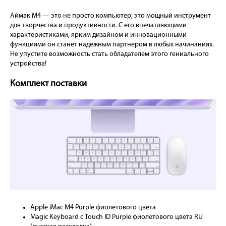
Аймак М4 — это не просто компьютер; это мощный инструмент
для творчества и продуктивности. С его впечатляющими
характеристиками, ярким дизайном и инновационными
функциями он станет надежным партнером в любых начинаниях.
Не упустите возможность стать обладателем этого гениального
устройства!
Комплект поставки
Apple iMac M4 Purple фиолетового цвета
Magic Keyboard с Touch ID Purple фиолетового цвета RU