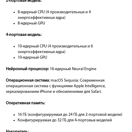
2-портовая модель:
8-ядерный CPU (4 производительных и 4
энергоэффективных ядра)
8-ядерный GPU
4-портовая модель:
10-ядерный CPU (4 производительных и 6
энергоэффективных ядра)
10-ядерный GPU
Нейронный процессор:
16-ядерный Neural Engine
Операционная система:
macOS Sequoia: Современная
операционная система с функциями Apple Intelligence,
зеркалированием iPhone и обновлениями для Safari.
Оперативная память:
16 ГБ (конфигурируемая до 24 ГБ для 2-портовой модели)
Конфигурируемая до 32 ГБ для 4-портовых моделей
Накопитель: