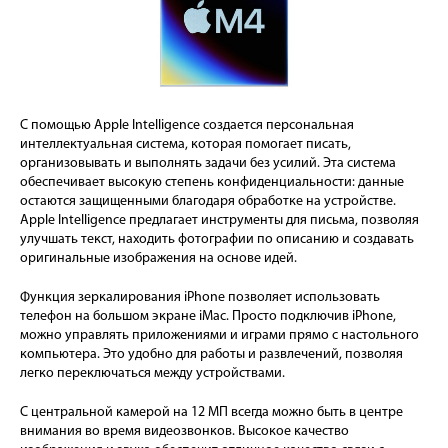
С помощью Apple Intelligence создается персональная
интеллектуальная система, которая помогает писать,
организовывать и выполнять задачи без усилий. Эта система
обеспечивает высокую степень конфиденциальности: данные
остаются защищенными благодаря обработке на устройстве.
Apple Intelligence предлагает инструменты для письма, позволяя
улучшать текст, находить фотографии по описанию и создавать
оригинальные изображения на основе идей.
Функция зеркалирования iPhone позволяет использовать
телефон на большом экране iMac. Просто подключив iPhone,
можно управлять приложениями и играми прямо с настольного
компьютера. Это удобно для работы и развлечений, позволяя
легко переключаться между устройствами.
С центральной камерой на 12 МП всегда можно быть в центре
внимания во время видеозвонков. Высокое качество