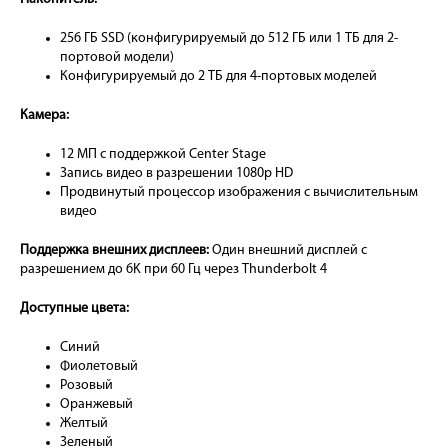
256 ГБ SSD (конфигурируемый до 512 ГБ или 1 ТБ для 2-
портовой модели)
Конфигурируемый до 2 ТБ для 4-портовых моделей
Камера:
12 МП с поддержкой Center Stage
Запись видео в разрешении 1080p HD
Продвинутый процессор изображения с вычислительным
видео
Поддержка внешних дисплеев:
Один внешний дисплей с
разрешением до 6K при 60 Гц через Thunderbolt 4
Доступные цвета:
Синий
Фиолетовый
Розовый
Оранжевый
Желтый
Зеленый