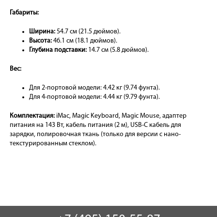
Габариты:
Ширина:
54.7 см (21.5 дюймов).
Высота:
46.1 см (18.1 дюймов).
Глубина подставки:
14.7 см (5.8 дюймов).
Вес:
Для 2-портовой модели: 4.42 кг (9.74 фунта).
Для 4-портовой модели: 4.44 кг (9.79 фунта).
Комплектация:
iMac, Magic Keyboard, Magic Mouse, адаптер
питания на 143 Вт, кабель питания (2 м), USB-C кабель для
зарядки, полировочная ткань (только для версии с нано-
текстурированным стеклом).