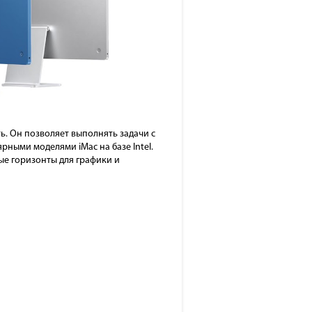
ь. Он позволяет выполнять задачи с
рными моделями iMac на базе Intel.
е горизонты для графики и