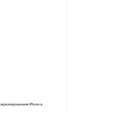
, зеркалированием iPhone и