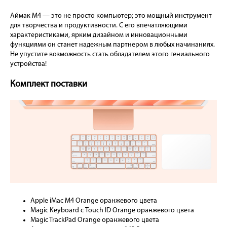
Аймак М4 — это не просто компьютер; это мощный инструмент
для творчества и продуктивности. С его впечатляющими
характеристиками, ярким дизайном и инновационными
функциями он станет надежным партнером в любых начинаниях.
Не упустите возможность стать обладателем этого гениального
устройства!
Комплект поставки
Apple iMac M4 Orange оранжевого цвета
Magic Keyboard с Touch ID Orange оранжевого цвета
Magic TrackPad Orange оранжевого цвета