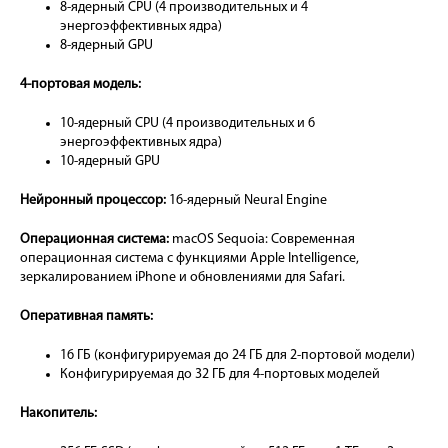
8-ядерный CPU (4 производительных и 4
энергоэффективных ядра)
8-ядерный GPU
4-портовая модель:
10-ядерный CPU (4 производительных и 6
энергоэффективных ядра)
10-ядерный GPU
Нейронный процессор:
16-ядерный Neural Engine
Операционная система:
macOS Sequoia: Современная
операционная система с функциями Apple Intelligence,
зеркалированием iPhone и обновлениями для Safari.
Оперативная память:
16 ГБ (конфигурируемая до 24 ГБ для 2-портовой модели)
Конфигурируемая до 32 ГБ для 4-портовых моделей
Накопитель: