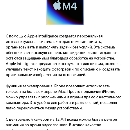
С помощью Apple Intelligence создается персональная
интеллектуальная система, которая помогает писать,
организовывать и выполнять задачи без усилий. Эта система
обеспечивает высокую степень конфиденциальности: данные
остаются защищенными благодаря обработке на устройстве.
Apple Intelligence предлагает инструменты для письма, позволяя
улучшать текст, находить фотографии по описанию и создавать
оригинальные изображения на основе идей.
Функция зеркалирования iPhone позволяет использовать
телефон на большом экране iMac. Просто подключив iPhone,
можно управлять приложениями и играми прямо с настольного
компьютера. Это удобно для работы и развлечений, позволяя
легко переключаться между устройствами.
С центральной камерой на 12 МП всегда можно быть в центре
внимания во время видеозвонков. Высокое качество