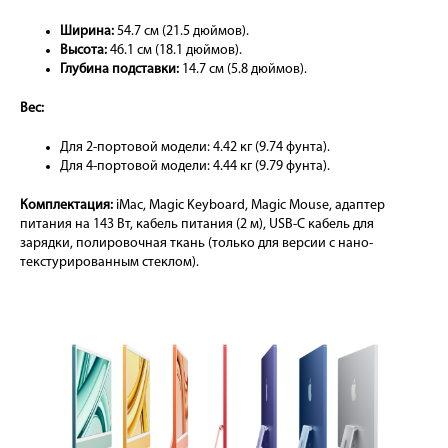
Ширина:
54.7 см (21.5 дюймов).
Высота:
46.1 см (18.1 дюймов).
Глубина подставки:
14.7 см (5.8 дюймов).
Вес:
Для 2-портовой модели: 4.42 кг (9.74 фунта).
Для 4-портовой модели: 4.44 кг (9.79 фунта).
Комплектация:
iMac, Magic Keyboard, Magic Mouse, адаптер
питания на 143 Вт, кабель питания (2 м), USB-C кабель для
зарядки, полировочная ткань (только для версии с нано-
текстурированным стеклом).