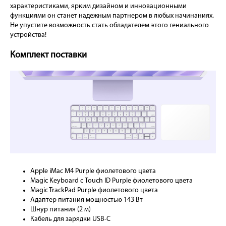
характеристиками, ярким дизайном и инновационными
функциями он станет надежным партнером в любых начинаниях.
Не упустите возможность стать обладателем этого гениального
устройства!
Комплект поставки
Apple iMac M4 Purple фиолетового цвета
Magic Keyboard с Touch ID Purple фиолетового цвета
Magic TrackPad Purple фиолетового цвета
Адаптер питания мощностью 143 Вт
Шнур питания (2 м)
Кабель для зарядки USB-C