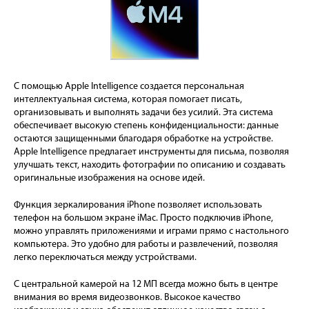
С помощью Apple Intelligence создается персональная
интеллектуальная система, которая помогает писать,
организовывать и выполнять задачи без усилий. Эта система
обеспечивает высокую степень конфиденциальности: данные
остаются защищенными благодаря обработке на устройстве.
Apple Intelligence предлагает инструменты для письма, позволяя
улучшать текст, находить фотографии по описанию и создавать
оригинальные изображения на основе идей.
Функция зеркалирования iPhone позволяет использовать
телефон на большом экране iMac. Просто подключив iPhone,
можно управлять приложениями и играми прямо с настольного
компьютера. Это удобно для работы и развлечений, позволяя
легко переключаться между устройствами.
С центральной камерой на 12 МП всегда можно быть в центре
внимания во время видеозвонков. Высокое качество