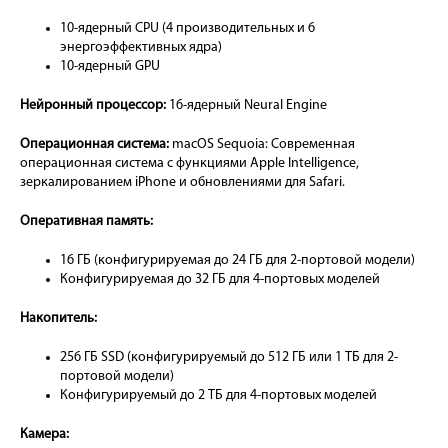
10-ядерный CPU (4 производительных и 6
энергоэффективных ядра)
10-ядерный GPU
Нейронный процессор:
16-ядерный Neural Engine
Операционная система:
macOS Sequoia: Современная
операционная система с функциями Apple Intelligence,
зеркалированием iPhone и обновлениями для Safari.
Оперативная память:
16 ГБ (конфигурируемая до 24 ГБ для 2-портовой модели)
Конфигурируемая до 32 ГБ для 4-портовых моделей
Накопитель:
256 ГБ SSD (конфигурируемый до 512 ГБ или 1 ТБ для 2-
портовой модели)
Конфигурируемый до 2 ТБ для 4-портовых моделей
Камера: