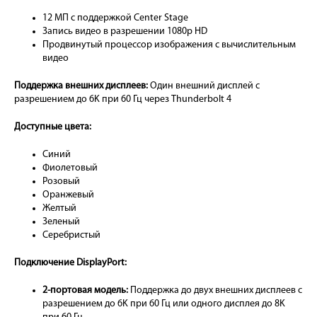
12 МП с поддержкой Center Stage
Запись видео в разрешении 1080p HD
Продвинутый процессор изображения с вычислительным
видео
Поддержка внешних дисплеев:
Один внешний дисплей с
разрешением до 6K при 60 Гц через Thunderbolt 4
Доступные цвета:
Синий
Фиолетовый
Розовый
Оранжевый
Желтый
Зеленый
Серебристый
Подключение DisplayPort:
2-портовая модель:
Поддержка до двух внешних дисплеев с
разрешением до 6K при 60 Гц или одного дисплея до 8K