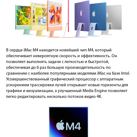
В сердце iMac M4 находится новейший чип M4, который
обеспечивает невероятную скорость и эффективность. Он
позволяет выполнять задачи с легкостью и быстротой,
обеспечивая до 6 раз большую производительность по
сравнению с наиболее популярными моделями iMac на базе Intel.
Усовершенствованный графический процессор с аппаратным
ускорением трассировки лучей открывает новые горизонты для
графики и визуализации, а улучшенный Media Engine позволяет
легко редактировать несколько потоков видео 4K.