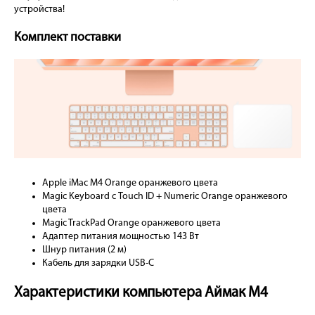
устройства!
Комплект поставки
Apple iMac M4 Orange оранжевого цвета
Magic Keyboard с Touch ID + Numeric Orange оранжевого
цвета
Magic TrackPad Orange оранжевого цвета
Адаптер питания мощностью 143 Вт
Шнур питания (2 м)
Кабель для зарядки USB-C
Характеристики компьютера Аймак М4