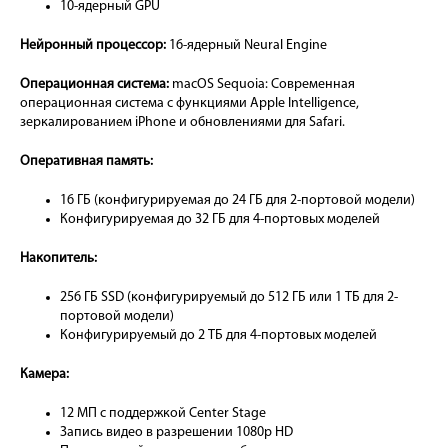
10-ядерный GPU
Нейронный процессор:
16-ядерный Neural Engine
Операционная система:
macOS Sequoia: Современная
операционная система с функциями Apple Intelligence,
зеркалированием iPhone и обновлениями для Safari.
Оперативная память:
16 ГБ (конфигурируемая до 24 ГБ для 2-портовой модели)
Конфигурируемая до 32 ГБ для 4-портовых моделей
Накопитель:
256 ГБ SSD (конфигурируемый до 512 ГБ или 1 ТБ для 2-
портовой модели)
Конфигурируемый до 2 ТБ для 4-портовых моделей
Камера:
12 МП с поддержкой Center Stage
Запись видео в разрешении 1080p HD