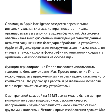
С помощью Apple Intelligence создается персональная
интеллектуальная система, которая помогает писать,
организовывать и выполнять задачи без усилий. Эта система
обеспечивает высокую степень конфиденциальности: данные
остаются защищенными благодаря обработке на устройстве.
Apple Intelligence предлагает инструменты для письма, позволяя
улучшать текст, находить фотографии по описанию и создавать
оригинальные изображения на основе идей.
Функция зеркалирования iPhone позволяет использовать
телефон на большом экране iMac. Просто подключив iPhone,
можно управлять приложениями и играми прямо с настольного
компьютера. Это удобно для работы и развлечений, позволяя
легко переключаться между устройствами.
С центральной камерой на 12 МП всегда можно быть в центре
внимания во время видеозвонков. Высокое качество
изображения и звука обеспечит отличное качество связи с
друзьями и коллегами. Четкие и яркие изображения делают iMac