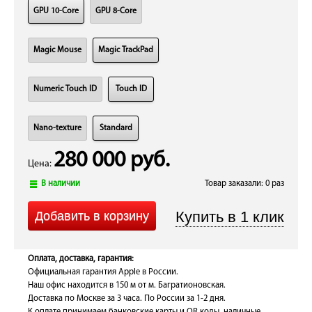
GPU 10-Core
GPU 8-Core
Magic Mouse
Magic TrackPad
Numeric Touch ID
Touch ID
Nano-texture
Standard
280 000 руб.
Цена:
В наличии
Товар заказали: 0 раз
Оплата, доставка, гарантия:
Официальная гарантия Apple в России.
Наш офис находится в 150 м от м. Багратионовская.
Доставка по Москве за 3 часа. По России за 1-2 дня.