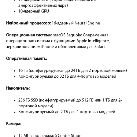
энергоэффективных ядра)
10-ядерный GPU
Нейронный процессор:
16-ядерный Neural Engine
Операционная система:
macOS Sequoia: Современная
операционная система с функциями Apple Intelligence,
зеркалированием iPhone и обновлениями для Safari.
Оперативная память:
16 ГБ (конфигурируемая до 24 ГБ для 2-портовой модели)
Конфигурируемая до 32 ГБ для 4-портовых моделей
Накопитель:
256 ГБ SSD (конфигурируемый до 512 ГБ или 1 ТБ для 2-
портовой модели)
Конфигурируемый до 2 ТБ для 4-портовых моделей
Камера:
12 МП с поддержкой Center Stage