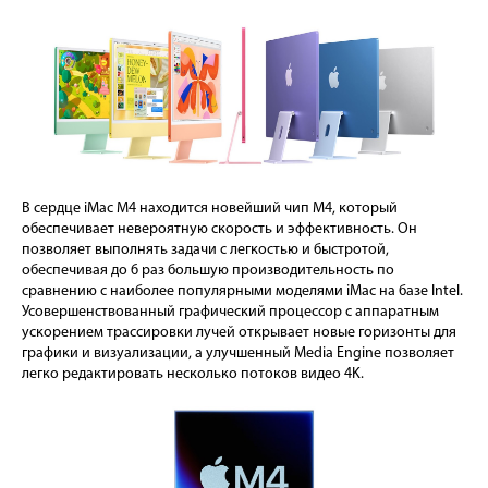
В сердце iMac M4 находится новейший чип M4, который
обеспечивает невероятную скорость и эффективность. Он
позволяет выполнять задачи с легкостью и быстротой,
обеспечивая до 6 раз большую производительность по
сравнению с наиболее популярными моделями iMac на базе Intel.
Усовершенствованный графический процессор с аппаратным
ускорением трассировки лучей открывает новые горизонты для
графики и визуализации, а улучшенный Media Engine позволяет
легко редактировать несколько потоков видео 4K.