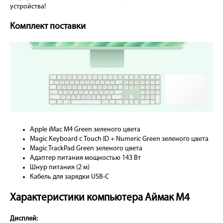
устройства!
Комплект поставки
Apple iMac M4 Green зеленого цвета
Magic Keyboard с Touch ID + Numeric Green зеленого цвета
Magic TrackPad Green зеленого цвета
Адаптер питания мощностью 143 Вт
Шнур питания (2 м)
Кабель для зарядки USB-C
Характеристики компьютера Аймак М4
Дисплей: