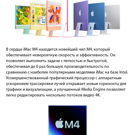
В сердце iMac M4 находится новейший чип M4, который
обеспечивает невероятную скорость и эффективность. Он
позволяет выполнять задачи с легкостью и быстротой,
обеспечивая до 6 раз большую производительность по
сравнению с наиболее популярными моделями iMac на базе Intel.
Усовершенствованный графический процессор с аппаратным
ускорением трассировки лучей открывает новые горизонты для
графики и визуализации, а улучшенный Media Engine позволяет
легко редактировать несколько потоков видео 4K.