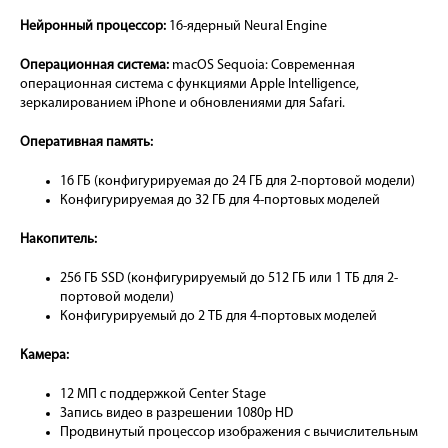
Нейронный процессор:
16-ядерный Neural Engine
Операционная система:
macOS Sequoia: Современная
операционная система с функциями Apple Intelligence,
зеркалированием iPhone и обновлениями для Safari.
Оперативная память:
16 ГБ (конфигурируемая до 24 ГБ для 2-портовой модели)
Конфигурируемая до 32 ГБ для 4-портовых моделей
Накопитель:
256 ГБ SSD (конфигурируемый до 512 ГБ или 1 ТБ для 2-
портовой модели)
Конфигурируемый до 2 ТБ для 4-портовых моделей
Камера:
12 МП с поддержкой Center Stage
Запись видео в разрешении 1080p HD
Продвинутый процессор изображения с вычислительным