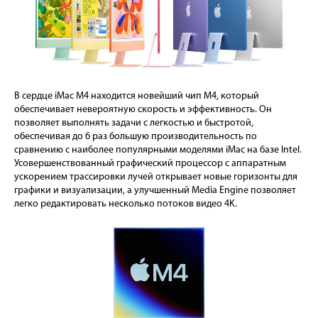
В сердце iMac M4 находится новейший чип M4, который
обеспечивает невероятную скорость и эффективность. Он
позволяет выполнять задачи с легкостью и быстротой,
обеспечивая до 6 раз большую производительность по
сравнению с наиболее популярными моделями iMac на базе Intel.
Усовершенствованный графический процессор с аппаратным
ускорением трассировки лучей открывает новые горизонты для
графики и визуализации, а улучшенный Media Engine позволяет
легко редактировать несколько потоков видео 4K.