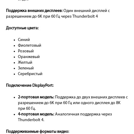
Поддержка внешних дисплеев:
Один внешний дисплей с
разрешением до 6K при 60 Гц через Thunderbolt 4
Доступные цвета:
Синий
Фиолетовый
Розовый
Оранжевый
Желтый
Зеленый
Серебристый
Подключение DisplayPort:
2-портовая модель:
Поддержка до двух внешних дисплеев с
разрешением до 6K при 60 Гц или одного дисплея до 8K
при 60 Гц.
4-портовая модель:
Аналогичная поддержка через
Thunderbolt 4.
Поддерживаемые форматы видео: