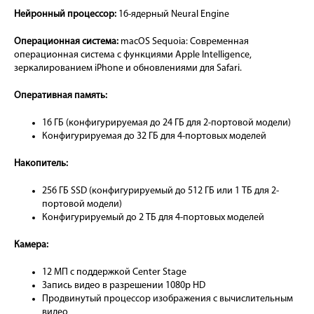
Нейронный процессор:
16-ядерный Neural Engine
Операционная система:
macOS Sequoia: Современная
операционная система с функциями Apple Intelligence,
зеркалированием iPhone и обновлениями для Safari.
Оперативная память:
16 ГБ (конфигурируемая до 24 ГБ для 2-портовой модели)
Конфигурируемая до 32 ГБ для 4-портовых моделей
Накопитель:
256 ГБ SSD (конфигурируемый до 512 ГБ или 1 ТБ для 2-
портовой модели)
Конфигурируемый до 2 ТБ для 4-портовых моделей
Камера:
12 МП с поддержкой Center Stage
Запись видео в разрешении 1080p HD
Продвинутый процессор изображения с вычислительным
видео