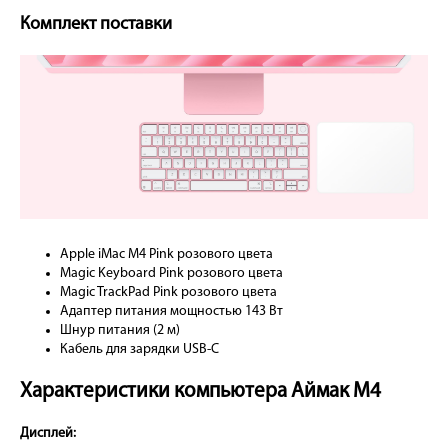
Комплект поставки
Apple iMac M4 Pink розового цвета
Magic Keyboard Pink розового цвета
Magic TrackPad Pink розового цвета
Адаптер питания мощностью 143 Вт
Шнур питания (2 м)
Кабель для зарядки USB-C
Характеристики компьютера Аймак М4
Дисплей: