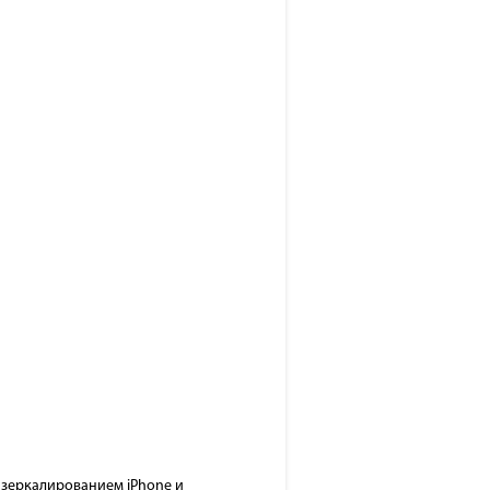
, зеркалированием iPhone и