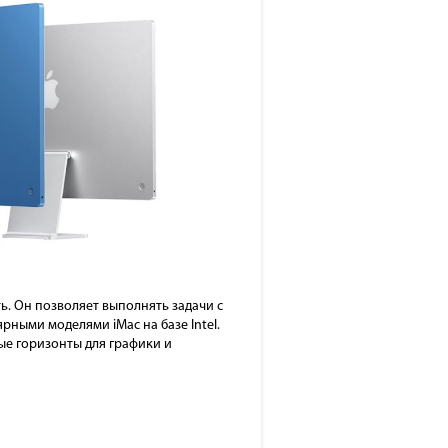
ь. Он позволяет выполнять задачи с
рными моделями iMac на базе Intel.
е горизонты для графики и