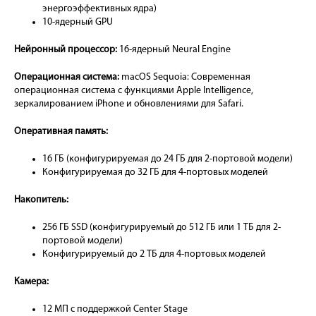
энергоэффективных ядра)
10-ядерный GPU
Нейронный процессор:
16-ядерный Neural Engine
Операционная система:
macOS Sequoia: Современная
операционная система с функциями Apple Intelligence,
зеркалированием iPhone и обновлениями для Safari.
Оперативная память:
16 ГБ (конфигурируемая до 24 ГБ для 2-портовой модели)
Конфигурируемая до 32 ГБ для 4-портовых моделей
Накопитель:
256 ГБ SSD (конфигурируемый до 512 ГБ или 1 ТБ для 2-
портовой модели)
Конфигурируемый до 2 ТБ для 4-портовых моделей
Камера:
12 МП с поддержкой Center Stage