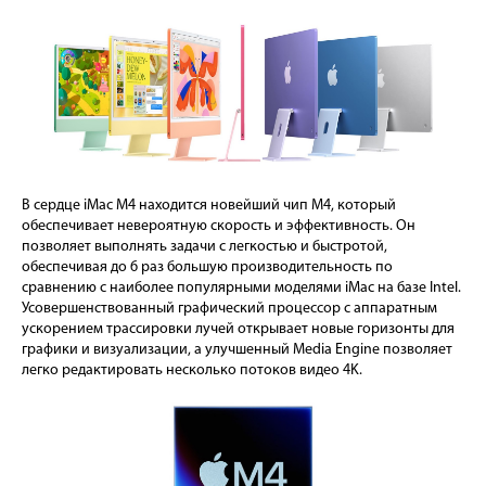
В сердце iMac M4 находится новейший чип M4, который
обеспечивает невероятную скорость и эффективность. Он
позволяет выполнять задачи с легкостью и быстротой,
обеспечивая до 6 раз большую производительность по
сравнению с наиболее популярными моделями iMac на базе Intel.
Усовершенствованный графический процессор с аппаратным
ускорением трассировки лучей открывает новые горизонты для
графики и визуализации, а улучшенный Media Engine позволяет
легко редактировать несколько потоков видео 4K.