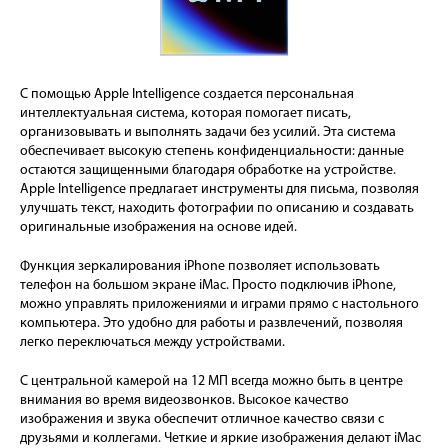
С помощью Apple Intelligence создается персональная
интеллектуальная система, которая помогает писать,
организовывать и выполнять задачи без усилий. Эта система
обеспечивает высокую степень конфиденциальности: данные
остаются защищенными благодаря обработке на устройстве.
Apple Intelligence предлагает инструменты для письма, позволяя
улучшать текст, находить фотографии по описанию и создавать
оригинальные изображения на основе идей.
Функция зеркалирования iPhone позволяет использовать
телефон на большом экране iMac. Просто подключив iPhone,
можно управлять приложениями и играми прямо с настольного
компьютера. Это удобно для работы и развлечений, позволяя
легко переключаться между устройствами.
С центральной камерой на 12 МП всегда можно быть в центре
внимания во время видеозвонков. Высокое качество
изображения и звука обеспечит отличное качество связи с
друзьями и коллегами. Четкие и яркие изображения делают iMac