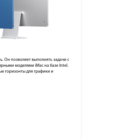
ь. Он позволяет выполнять задачи с
рными моделями iMac на базе Intel.
е горизонты для графики и