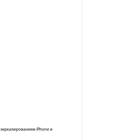
, зеркалированием iPhone и