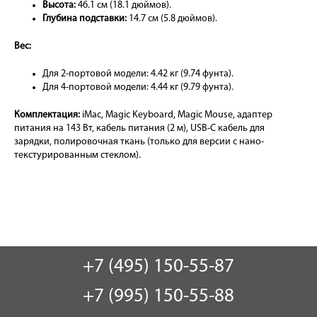
Высота:
46.1 см (18.1 дюймов).
Глубина подставки:
14.7 см (5.8 дюймов).
Вес:
Для 2-портовой модели: 4.42 кг (9.74 фунта).
Для 4-портовой модели: 4.44 кг (9.79 фунта).
Комплектация:
iMac, Magic Keyboard, Magic Mouse, адаптер
питания на 143 Вт, кабель питания (2 м), USB-C кабель для
зарядки, полировочная ткань (только для версии с нано-
текстурированным стеклом).
+7 (495) 150-55-87
+7 (995) 150-55-88