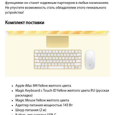
функциями он станет надежным партнером в любых начинаниях.
Не упустите возможность стать обладателем этого гениального
устройства!
Комплект поставки
Apple iMac M4 Yellow желтого цвета
Magic Keyboard с Touch ID Yellow желтого цвета RU (русская
раскладка)
Magic Mouse Yellow желтого цвета
Адаптер питания мощностью 143 Вт
Шнур питания (2 м)