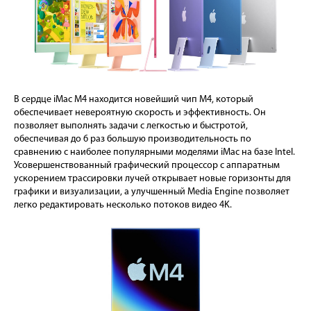
В сердце iMac M4 находится новейший чип M4, который
обеспечивает невероятную скорость и эффективность. Он
позволяет выполнять задачи с легкостью и быстротой,
обеспечивая до 6 раз большую производительность по
сравнению с наиболее популярными моделями iMac на базе Intel.
Усовершенствованный графический процессор с аппаратным
ускорением трассировки лучей открывает новые горизонты для
графики и визуализации, а улучшенный Media Engine позволяет
легко редактировать несколько потоков видео 4K.