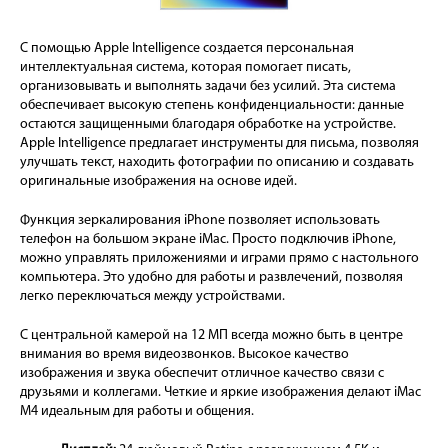
С помощью Apple Intelligence создается персональная
интеллектуальная система, которая помогает писать,
организовывать и выполнять задачи без усилий. Эта система
обеспечивает высокую степень конфиденциальности: данные
остаются защищенными благодаря обработке на устройстве.
Apple Intelligence предлагает инструменты для письма, позволяя
улучшать текст, находить фотографии по описанию и создавать
оригинальные изображения на основе идей.
Функция зеркалирования iPhone позволяет использовать
телефон на большом экране iMac. Просто подключив iPhone,
можно управлять приложениями и играми прямо с настольного
компьютера. Это удобно для работы и развлечений, позволяя
легко переключаться между устройствами.
С центральной камерой на 12 МП всегда можно быть в центре
внимания во время видеозвонков. Высокое качество
изображения и звука обеспечит отличное качество связи с
друзьями и коллегами. Четкие и яркие изображения делают iMac
M4 идеальным для работы и общения.