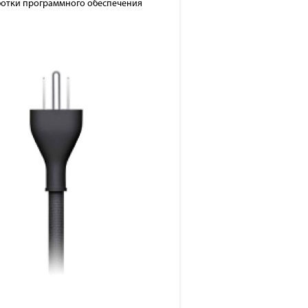
аботки программного обеспечения