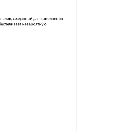
оналов, созданный для выполнения
обеспечивает невероятную