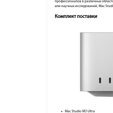
профессионалов в различных област
или научных исследований, Mac Stud
Комплект поставки
Mac Studio M3 Ultra