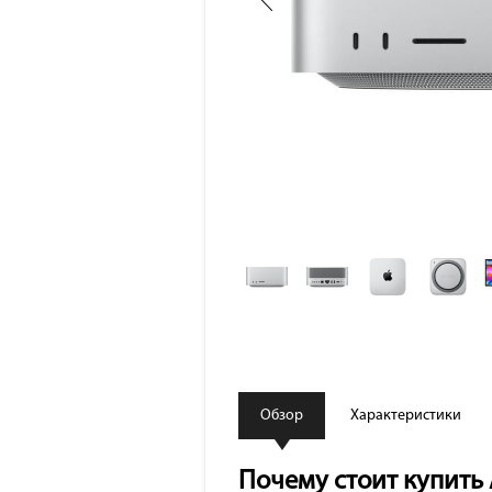
Обзор
Характеристики
Почему стоит купить A