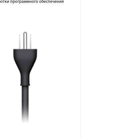
аботки программного обеспечения