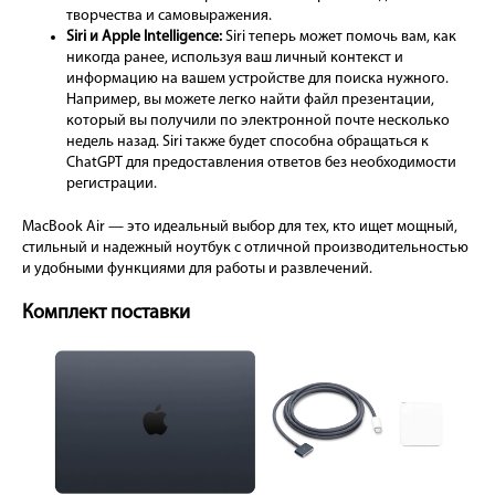
творчества и самовыражения.
Siri и Apple Intelligence:
Siri теперь может помочь вам, как
никогда ранее, используя ваш личный контекст и
информацию на вашем устройстве для поиска нужного.
Например, вы можете легко найти файл презентации,
который вы получили по электронной почте несколько
недель назад. Siri также будет способна обращаться к
ChatGPT для предоставления ответов без необходимости
регистрации.
MacBook Air — это идеальный выбор для тех, кто ищет мощный,
стильный и надежный ноутбук с отличной производительностью
и удобными функциями для работы и развлечений.
Комплект поставки