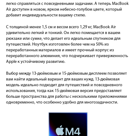
легко справляться с повседневными задачами. А теперь MacBook
Air доступен в новом, ярком небесно-голубом цвете, который
добавит индивидуальности вашему стилю.
С толщиной менее 1,5 см и весом всего 1,29 кг, MacBook Air
удивительно легкий и тонкий. Он легко помещается в вашем
рюкзаке или сумке, что делает его идеальным спутником для
путешествий. Ноутбук изготовлен более чем на 50% из
переработанных материалов и имеет прочный корпус из
переработанного алюминия, что подчеркивает приверженность
Apple к устойчивому развитию.
Выбор между 13-дюймовым и 15-дюймовым дисплеем позволяет
вам найти идеальный вариант для ваших нужд. 13-дюймовая
модель идеально подходит для путешествий и повседневного
использования, тогда как 15-дюймовая версия предоставляет
больше пространства для работы с несколькими приложениями
одновременно, что особенно удобно для многозадачности.