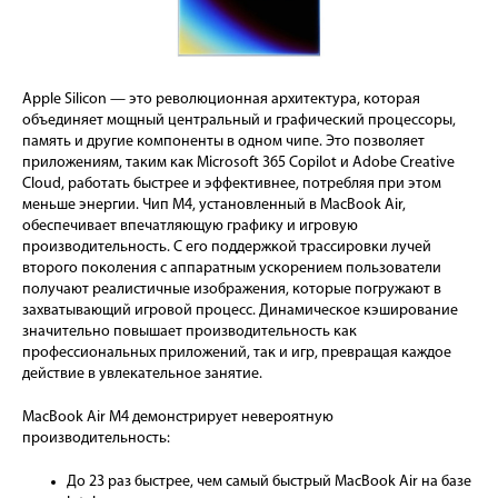
Apple Silicon — это революционная архитектура, которая
объединяет мощный центральный и графический процессоры,
память и другие компоненты в одном чипе. Это позволяет
приложениям, таким как Microsoft 365 Copilot и Adobe Creative
Cloud, работать быстрее и эффективнее, потребляя при этом
меньше энергии. Чип M4, установленный в MacBook Air,
обеспечивает впечатляющую графику и игровую
производительность. С его поддержкой трассировки лучей
второго поколения с аппаратным ускорением пользователи
получают реалистичные изображения, которые погружают в
захватывающий игровой процесс. Динамическое кэширование
значительно повышает производительность как
профессиональных приложений, так и игр, превращая каждое
действие в увлекательное занятие.
MacBook Air M4 демонстрирует невероятную
производительность:
До 23 раз быстрее, чем самый быстрый MacBook Air на базе