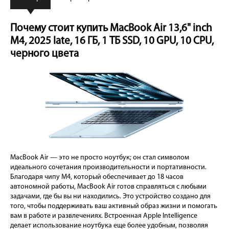
Почему стоит купить MacBook Air 13,6" inch
M4, 2025 late, 16 ГБ, 1 ТБ SSD, 10 GPU, 10 CPU,
черного цвета
MacBook Air — это не просто ноутбук; он стал символом
идеального сочетания производительности и портативности.
Благодаря чипу M4, который обеспечивает до 18 часов
автономной работы, MacBook Air готов справляться с любыми
задачами, где бы вы ни находились. Это устройство создано для
того, чтобы поддерживать ваш активный образ жизни и помогать
вам в работе и развлечениях. Встроенная Apple Intelligence
делает использование ноутбука еще более удобным, позволяя