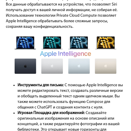
Все данные обрабатываются на устройстве, что позволяет Siri
получать доступ к вашей личной информации, не собирая её.
Использование технологии Private Cloud Compute позволяет
Apple Intelligence обрабатывать более сложные запросы,
сохраняя вашу конфиденциальность.
Инструменты для письма:
С помощью Apple Intelligence вы
можете редактировать текст, создавать различные версии
и обобщать выделенный текст одним щелчком мыши. Вы
также можете использовать функцию Compose для
общения с ChatGPT и создания контента с нуля.
Игровая Площадка для изображений:
Создавайте
оригинальные изображения на основе описаний или
концепций, а также редактируйте фотографии из вашей
библиотеки. Это открывает новые горизонты для