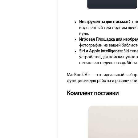
Инструменты для письма:
С пом
выделенный текст одним щелч
нуля.
Игровая Площадка для изобра
фотографии из вашей библиоте
Siri и Apple Intelligence:
Siri те
устройстве для поиска нужног
несколько недель назад. Siri 
MacBook Air — это идеальный выбор
функциями для работы и развлечени
Комплект поставки