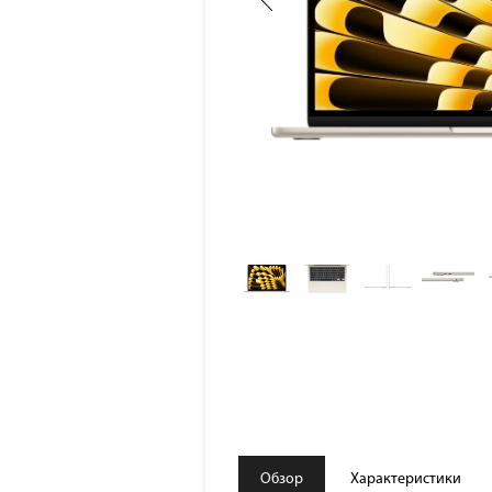
Обзор
Характеристики