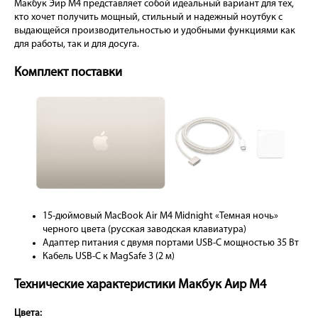
Макбук Эир М4 представляет собой идеальный вариант для тех,
кто хочет получить мощный, стильный и надежный ноутбук с
выдающейся производительностью и удобными функциями как
для работы, так и для досуга.
Комплект поставки
15-дюймовый MacBook Air M4 Midnight «Темная ночь»
черного цвета (русская заводская клавиатура)
Адаптер питания с двумя портами USB-C мощностью 35 Вт
Кабель USB-C к MagSafe 3 (2 м)
Технические характеристики Макбук Аир М4
Цвета: