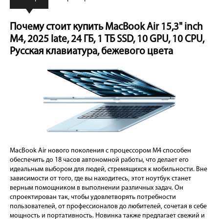
Почему стоит купить MacBook Air 15,3" inch
M4, 2025 late, 24 ГБ, 1 ТБ SSD, 10 GPU, 10 CPU,
Русская клавиатура, бежевого цвета
MacBook Air нового поколения с процессором M4 способен
обеспечить до 18 часов автономной работы, что делает его
идеальным выбором для людей, стремящихся к мобильности. Вне
зависимости от того, где вы находитесь, этот ноутбук станет
верным помощником в выполнении различных задач. Он
спроектирован так, чтобы удовлетворять потребности
пользователей, от профессионалов до любителей, сочетая в себе
мощность и портативность. Новинка также предлагает свежий и