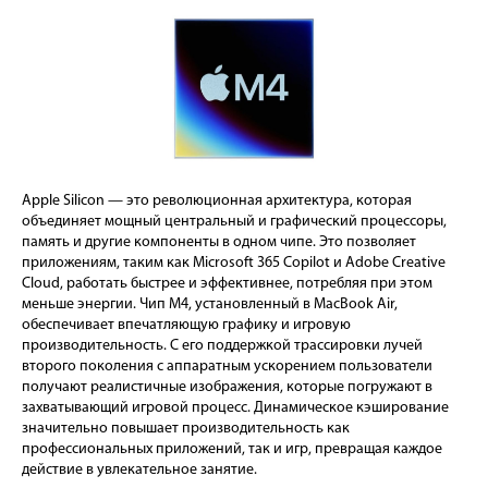
Apple Silicon — это революционная архитектура, которая
объединяет мощный центральный и графический процессоры,
память и другие компоненты в одном чипе. Это позволяет
приложениям, таким как Microsoft 365 Copilot и Adobe Creative
Cloud, работать быстрее и эффективнее, потребляя при этом
меньше энергии. Чип M4, установленный в MacBook Air,
обеспечивает впечатляющую графику и игровую
производительность. С его поддержкой трассировки лучей
второго поколения с аппаратным ускорением пользователи
получают реалистичные изображения, которые погружают в
захватывающий игровой процесс. Динамическое кэширование
значительно повышает производительность как
профессиональных приложений, так и игр, превращая каждое
действие в увлекательное занятие.