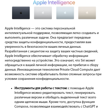
Apple Intelligence — это система персональной
интеллектуальной поддержки, позволяющая легко создавать и
выполнять различные задачи. Она предлагает передовые
средства защиты конфиденциальности, предоставляя вам
уверенность в безопасности ваших личных данных.
Разработанная с акцентом на защиту ваших частных сведений,
Apple Intelligence обеспечивает обработку информации
непосредственно на устройстве. Это означает, что Siri может
обращаться к вашей личной информации, не прибегая к сбору
данных. Инновационная технология Private Cloud Compute дает
возможность системе обрабатывать более сложные запросы при
условии сохранения конфиденциальности.
Инструменты для работы с текстом:
с помощью Apple
Intelligence можно редактировать текст, генерировать
различные версии и обобщать выделенный текст всего
одним щелчком мыши. Кроме того, доступна функция
Compose, позволяющая взаимодействовать с ChatGPT и