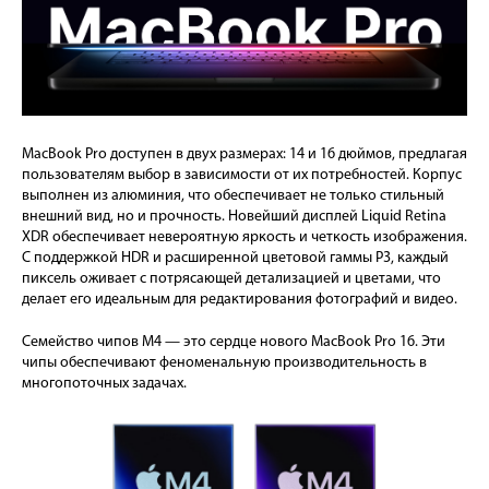
MacBook Pro доступен в двух размерах: 14 и 16 дюймов, предлагая
пользователям выбор в зависимости от их потребностей. Корпус
выполнен из алюминия, что обеспечивает не только стильный
внешний вид, но и прочность. Новейший дисплей Liquid Retina
XDR обеспечивает невероятную яркость и четкость изображения.
С поддержкой HDR и расширенной цветовой гаммы P3, каждый
пиксель оживает с потрясающей детализацией и цветами, что
делает его идеальным для редактирования фотографий и видео.
Семейство чипов M4 — это сердце нового MacBook Pro 16. Эти
чипы обеспечивают феноменальную производительность в
многопоточных задачах.