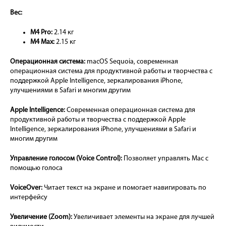
Вес:
M4 Pro:
2.14 кг
M4 Max:
2.15 кг
Операционная система:
macOS Sequoia, современная
операционная система для продуктивной работы и творчества с
поддержкой Apple Intelligence, зеркалирования iPhone,
улучшениями в Safari и многим другим
Apple Intelligence:
Современная операционная система для
продуктивной работы и творчества с поддержкой Apple
Intelligence, зеркалирования iPhone, улучшениями в Safari и
многим другим
Управление голосом (Voice Control):
Позволяет управлять Mac с
помощью голоса
VoiceOver:
Читает текст на экране и помогает навигировать по
интерфейсу
Увеличение (Zoom):
Увеличивает элементы на экране для лучшей