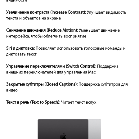
видимости
Увеличение контраста (Increase Contrast):
Улучшает видимость
текста и объектов на экране
Снижение движения (Reduce Motion):
Уменьшает движение
интерфейса, чтобы облегчить восприятие
Siri и диктовка:
Позволяет использовать голосовые команды и
диктовать текст
Управление переключателями (Switch Control):
Поддержка
внешних переключателей для управления Mac
Закрытые субтитры (Closed Captions):
Поддержка субтитров для
видео
Текст в речь (Text to Speech):
Читает текст вслух