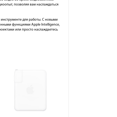
диоопыт, позволяя вам наслаждаться
 инструменте для работы. С новыми
ными функциями Apple Intelligence,
проектами или просто наслаждаетесь