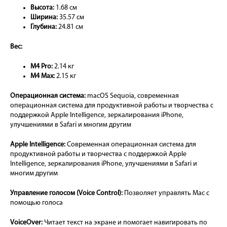
Высота:
1.68 см
Ширина:
35.57 см
Глубина:
24.81 см
Вес:
M4 Pro:
2.14 кг
M4 Max:
2.15 кг
Операционная система:
macOS Sequoia, современная
операционная система для продуктивной работы и творчества с
поддержкой Apple Intelligence, зеркалирования iPhone,
улучшениями в Safari и многим другим
Apple Intelligence:
Современная операционная система для
продуктивной работы и творчества с поддержкой Apple
Intelligence, зеркалирования iPhone, улучшениями в Safari и
многим другим
Управление голосом (Voice Control):
Позволяет управлять Mac с
помощью голоса
VoiceOver:
Читает текст на экране и помогает навигировать по