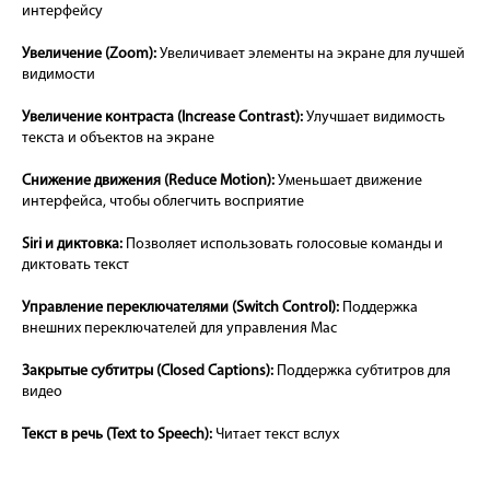
интерфейсу
Увеличение (Zoom):
Увеличивает элементы на экране для лучшей
видимости
Увеличение контраста (Increase Contrast):
Улучшает видимость
текста и объектов на экране
Снижение движения (Reduce Motion):
Уменьшает движение
интерфейса, чтобы облегчить восприятие
Siri и диктовка:
Позволяет использовать голосовые команды и
диктовать текст
Управление переключателями (Switch Control):
Поддержка
внешних переключателей для управления Mac
Закрытые субтитры (Closed Captions):
Поддержка субтитров для
видео
Текст в речь (Text to Speech):
Читает текст вслух