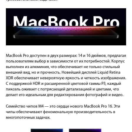
MacBook Pro доступен в двух размерах: 14 и 16 дюймов, предлагая
пользователям выбор в зависимости от их потребностей. Корпус
выполнен из алюминия, что обеспечивает не только стильный
внешний вид, но и прочность. Новейший дисплей Liquid Retina
XDR обеспечивает невероятную яркость и четкость изображения.
С поддержкой HDR и расширенной цветовой гаммы P3, каждый
пиксель оживает с потрясающей детализацией и цветами, что
делает его идеальным для редактирования фотографий и видео.
Семейство чипов M4 — это сердце нового MacBook Pro 16. Эти
чипы обеспечивают феноменальную производительность в
многопоточных задачах.