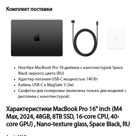
Комплект поставки
Ноутбук MacBook Pro 16 дюймов с нанотекстурой Space
Black черного цвета (RU)
Адаптер питания USB-C мощностью 140 Вт
Кабель USB-C к MagSafe 3 (2м)
Салфетка для полировки (включена только для моделей с
дисплеем с нанотекстурой)
Характеристики MacBook Pro 16" inch (M4
Max, 2024, 48GB, 8TB SSD, 16-core CPU, 40-
core GPU) , Nano-texture glass, Space Black, RU