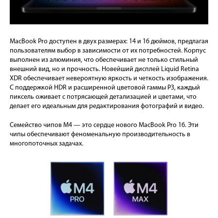
MacBook Pro доступен в двух размерах: 14 и 16 дюймов, предлагая
пользователям выбор в зависимости от их потребностей. Корпус
выполнен из алюминия, что обеспечивает не только стильный
внешний вид, но и прочность. Новейший дисплей Liquid Retina
XDR обеспечивает невероятную яркость и четкость изображения.
С поддержкой HDR и расширенной цветовой гаммы P3, каждый
пиксель оживает с потрясающей детализацией и цветами, что
делает его идеальным для редактирования фотографий и видео.
Семейство чипов M4 — это сердце нового MacBook Pro 16. Эти
чипы обеспечивают феноменальную производительность в
многопоточных задачах.