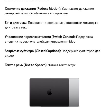
Снижение движения (Reduce Motion):
Уменьшает движение
интерфейса, чтобы облегчить восприятие
Siri и диктовка:
Позволяет использовать голосовые команды и
диктовать текст
Управление переключателями (Switch Control):
Поддержка
внешних переключателей для управления Mac
Закрытые субтитры (Closed Captions):
Поддержка субтитров для
видео
Текст в речь (Text to Speech):
Читает текст вслух