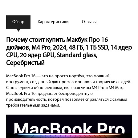
Обзор
Характеристики
Отзывы
Почему стоит купить Макбук Про 16
дюймов, М4 Pro, 2024, 48 ГБ, 1 ТБ SSD, 14 ядер
CPU, 20 ядер GPU, Standard glass,
Серебристый
MacBook Pro 16 — это не просто ноутбук, это мощный
инструмент, созданный для профессионалов и творческих людей.
С последними обновлениями, включая чипы M4 Pro и M4 Max,
MacBook Pro 16 предлагает беспрецедентную
производительность, которая позволяет справляться с самыми
требовательными задачами.