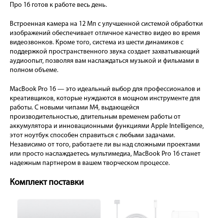
Про 16 готов к работе весь день.
Встроенная камера на 12 Мп с улучшенной системой обработки
изображений обеспечивает отличное качество видео во время
видеозвонков. Кроме того, система из шести динамиков с
поддержкой пространственного звука создает захватывающий
аудиоопыт, позволяя вам наслаждаться музыкой и фильмами в
полном объеме.
MacBook Pro 16 — это идеальный выбор для профессионалов и
креативщиков, которые нуждаются в мощном инструменте для
работы. С новыми чипами M4, выдающейся
производительностью, длительным временем работы от
аккумулятора и инновационными функциями Apple Intelligence,
этот ноутбук способен справиться с любыми задачами.
Независимо от того, работаете ли вы над сложными проектами
или просто наслаждаетесь мультимедиа, MacBook Pro 16 станет
надежным партнером в вашем творческом процессе.
Комплект поставки