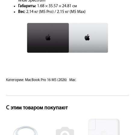
Wide Spectrum
Габариты
: 1.68 × 35.57 × 24.81 см
Вес
: 2.14 кг (M5 Pro) / 2.15 кг (M5 Max)
Категории:
MacBook Pro 16 M5 (2026)
Mac
С этим товаром покупают