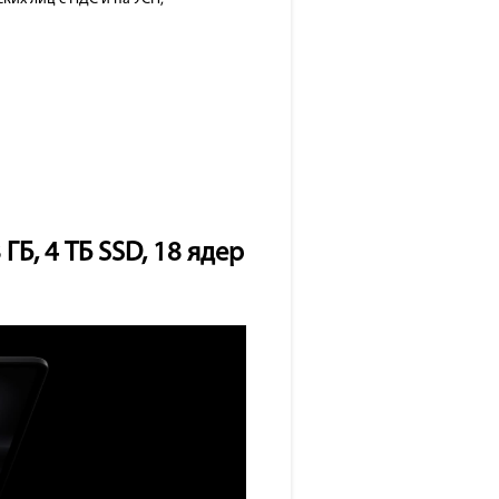
Б, 4 ТБ SSD, 18 ядер