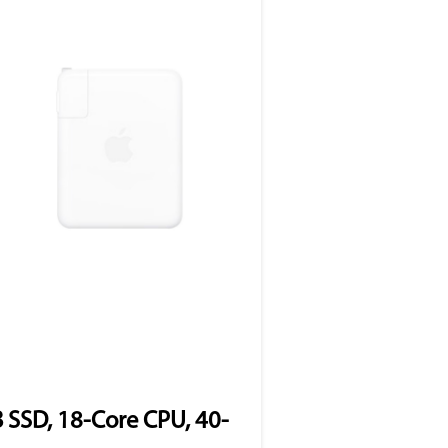
SSD, 18-Core CPU, 40-