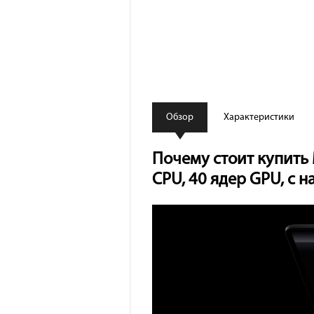
Обзор
Характеристики
Почему стоит купить 
CPU, 40 ядер GPU, с 