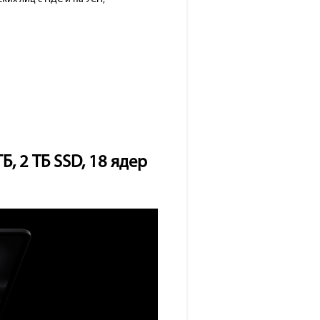
, 2 ТБ SSD, 18 ядер