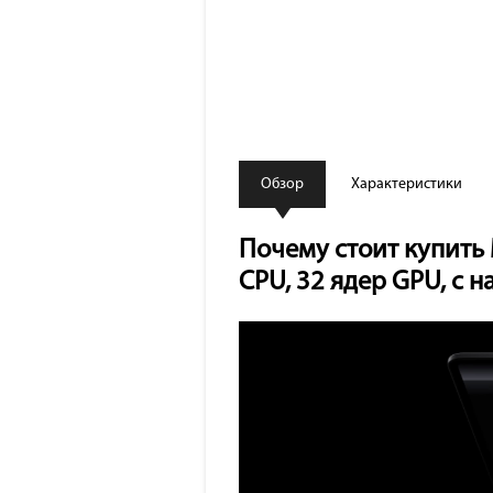
Обзор
Характеристики
Почему стоит купить 
CPU, 32 ядер GPU, с 