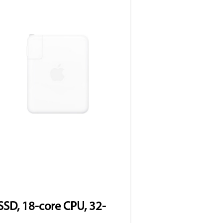
SD, 18-core CPU, 32-