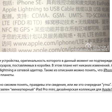
 устройства, оригинальность которого в данный момент не подтвержде
суаров, поставляемых в коробке. В этом плане нет никаких изменений.
ightning и сетевой адаптер. Также из описания можно понять, что
iPhon
 планеты.
 сможем понять, правдивы эти сведения, или же это очередная "утка". 
авлен "миниатюрный" iPad Pro mini, дизайнерская коллекция для
Apple