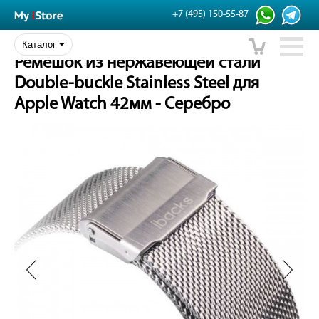
+7 (495) 150-55-87
Каталог
Ремешок из нержавеющей стали
Double-buckle Stainless Steel для
Apple Watch 42мм - Серебро