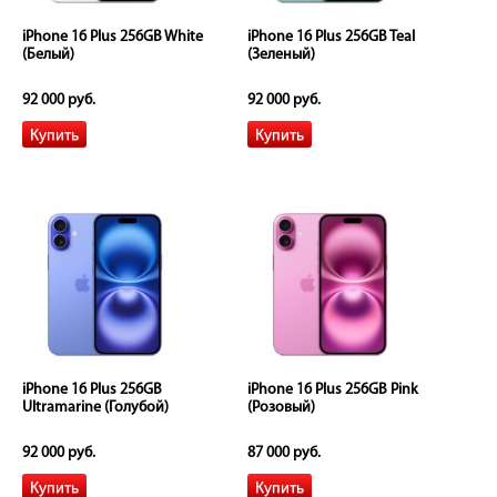
iPhone 16 Plus 256GB White
iPhone 16 Plus 256GB Teal
(Белый)
(Зеленый)
92 000 руб.
92 000 руб.
iPhone 16 Plus 256GB
iPhone 16 Plus 256GB Pink
Ultramarine (Голубой)
(Розовый)
92 000 руб.
87 000 руб.