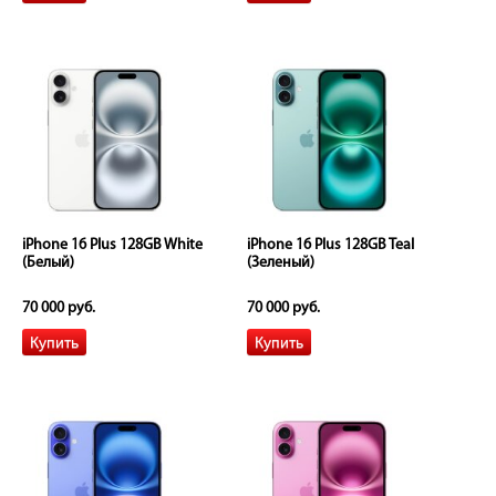
iPhone 16 Plus 128GB White
iPhone 16 Plus 128GB Teal
(Белый)
(Зеленый)
70 000 руб.
70 000 руб.