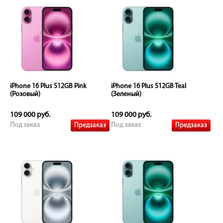
iPhone 16 Plus 512GB Pink
iPhone 16 Plus 512GB Teal
(Розовый)
(Зеленый)
109 000 руб.
109 000 руб.
Предзаказ
Предзаказ
Под заказ
Под заказ