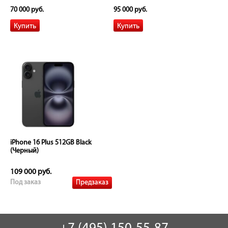
70 000 руб.
95 000 руб.
iPhone 16 Plus 512GB Black
(Черный)
109 000 руб.
Предзаказ
Под заказ