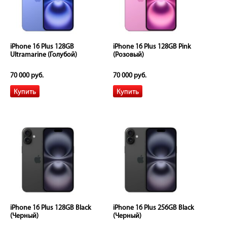
iPhone 16 Plus 128GB
iPhone 16 Plus 128GB Pink
Ultramarine (Голубой)
(Розовый)
70 000 руб.
70 000 руб.
iPhone 16 Plus 128GB Black
iPhone 16 Plus 256GB Black
(Черный)
(Черный)