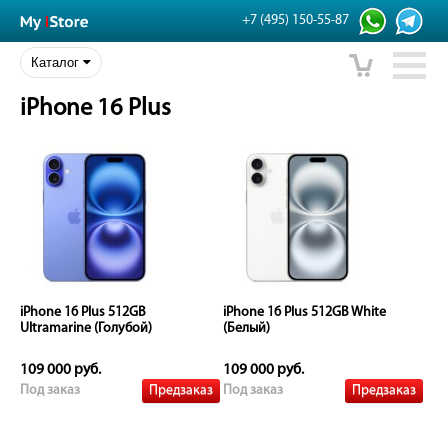
+7 (495) 150-55-87
Каталог
iPhone 16 Plus
iPhone 16 Plus 512GB
iPhone 16 Plus 512GB White
Ultramarine (Голубой)
(Белый)
109 000 руб.
109 000 руб.
Предзаказ
Предзаказ
Под заказ
Под заказ