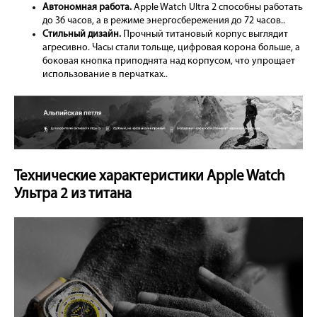
Автономная работа.
Apple Watch Ultra 2 способны работать
до 36 часов, а в режиме энергосбережения до 72 часов..
Стильный дизайн.
Прочный титановый корпус выглядит
агресивно. Часы стали тольще, цифровая корона больше, а
боковая кнопка приподнята над корпусом, что упрощает
использование в перчатках..
Технические характеристики Apple Watch
Ультра 2 из титана