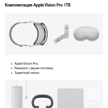
Комплектация Apple Vision Pro 1TB
Apple Vision Pro;
Ремешок с двумя петлями;
Защитный чехол;