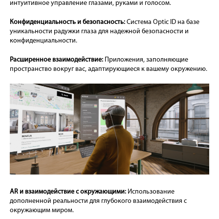
интуитивное управление глазами, руками и голосом.
Конфиденциальность и безопасность:
Система Optic ID на базе
уникальности радужки глаза для надежной безопасности и
конфиденциальности.
Расширенное взаимодействие:
Приложения, заполняющие
пространство вокруг вас, адаптирующиеся к вашему окружению.
AR и взаимодействие с окружающими:
Использование
дополненной реальности для глубокого взаимодействия с
окружающим миром.