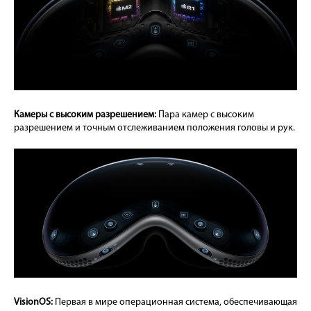
Камеры с высоким разрешением:
Пара камер с высоким
разрешением и точным отслеживанием положения головы и рук.
VisionOS:
Первая в мире операционная система, обеспечивающая