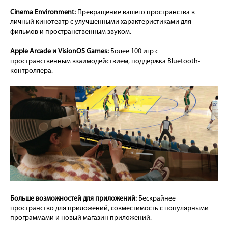
Cinema Environment:
Превращение вашего пространства в
личный кинотеатр с улучшенными характеристиками для
фильмов и пространственным звуком.
Apple Arcade и VisionOS Games:
Более 100 игр с
пространственным взаимодействием, поддержка Bluetooth-
контроллера.
Больше возможностей для приложений:
Бескрайнее
пространство для приложений, совместимость с популярными
программами и новый магазин приложений.