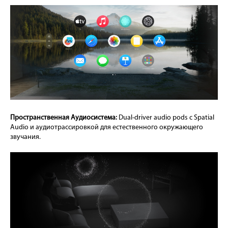
Пространственная Аудиосистема:
Dual-driver audio pods с Spatial
Audio и аудиотрассировкой для естественного окружающего
звучания.