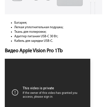
Батарея;
Легкая уплотнительная подушка;
Ткань для полировки;
Адаптер питания USB-C 30 Вт;
Кабель для зарядки USB-C.
Видео Apple Vision Pro 1Tb