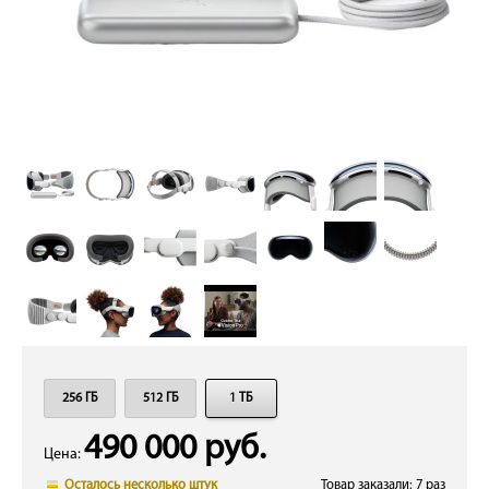
256 ГБ
512 ГБ
1 ТБ
490 000 руб.
Цена:
Осталось несколько штук
Товар заказали: 7 раз