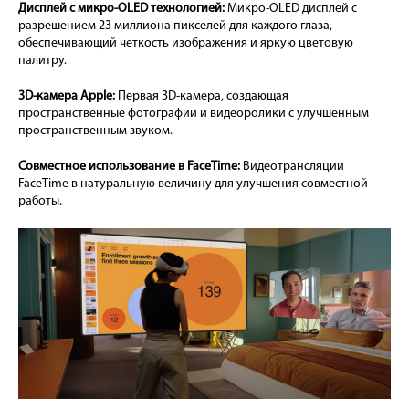
Дисплей с микро-OLED технологией:
Микро-OLED дисплей с
разрешением 23 миллиона пикселей для каждого глаза,
обеспечивающий четкость изображения и яркую цветовую
палитру.
3D-камера Apple:
Первая 3D-камера, создающая
пространственные фотографии и видеоролики с улучшенным
пространственным звуком.
Совместное использование в FaceTime:
Видеотрансляции
FaceTime в натуральную величину для улучшения совместной
работы.