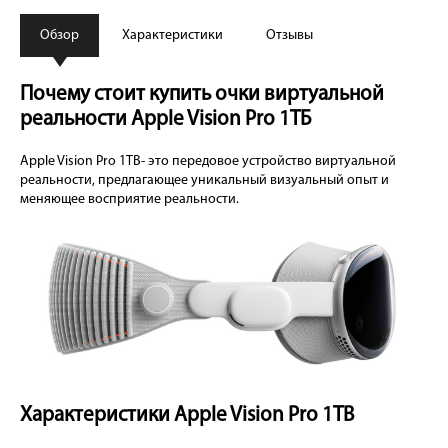
Обзор
Характеристики
Отзывы
Почему стоит купить очки виртуальной
реальности Apple Vision Pro 1TБ
Apple Vision Pro 1TB- это передовое устройство виртуальной
реальности, предлагающее уникальный визуальный опыт и
меняющее восприятие реальности.
Характеристики Apple Vision Pro 1TB