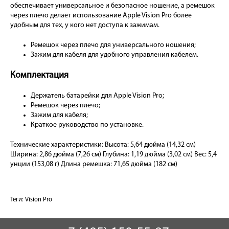
обеспечивает универсальное и безопасное ношение, а ремешок
через плечо делает использование Apple Vision Pro более
удобным для тех, у кого нет доступа к зажимам.
Ремешок через плечо для универсального ношения;
Зажим для кабеля для удобного управления кабелем.
Комплектация
Держатель батарейки для Apple Vision Pro;
Ремешок через плечо;
Зажим для кабеля;
Краткое руководство по установке.
Технические характеристики: Высота: 5,64 дюйма (14,32 см)
Ширина: 2,86 дюйма (7,26 см) Глубина: 1,19 дюйма (3,02 см) Вес: 5,4
унции (153,08 г) Длина ремешка: 71,65 дюйма (182 см)
Теги:
Vision Pro