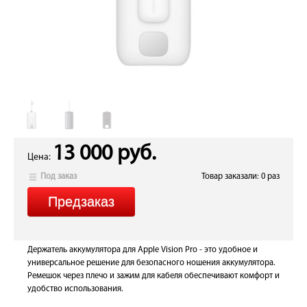
13 000 руб.
Цена:
Под заказ
Товар заказали: 0 раз
Держатель аккумулятора для Apple Vision Pro - это удобное и
универсальное решение для безопасного ношения аккумулятора.
Ремешок через плечо и зажим для кабеля обеспечивают комфорт и
удобство использования.