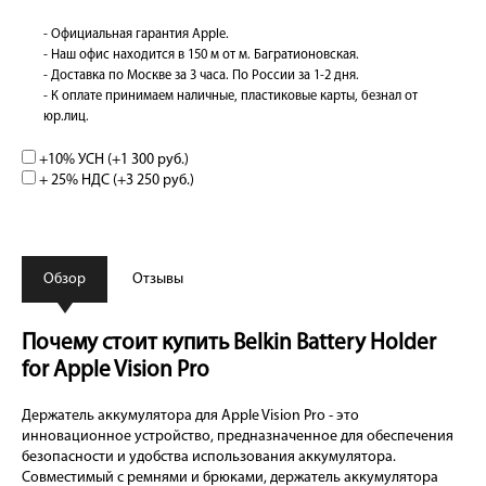
- Официальная гарантия Apple.
- Наш офис находится в 150 м от м. Багратионовская.
- Доставка по Москве за 3 часа. По России за 1-2 дня.
- К оплате принимаем наличные, пластиковые карты, безнал от
юр.лиц.
+10% УСН (+
1 300 руб.
)
+ 25% НДС (+
3 250 руб.
)
Обзор
Отзывы
Почему стоит купить Belkin Battery Holder
for Apple Vision Pro
Держатель аккумулятора для Apple Vision Pro - это
инновационное устройство, предназначенное для обеспечения
безопасности и удобства использования аккумулятора.
Совместимый с ремнями и брюками, держатель аккумулятора