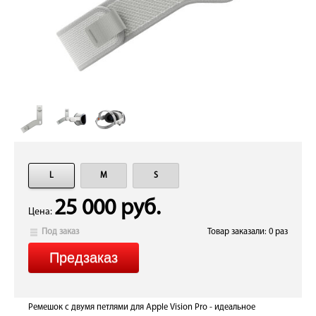
L
M
S
25 000 руб.
Цена:
Под заказ
Товар заказали: 0 раз
Ремешок с двумя петлями для Apple Vision Pro - идеальное