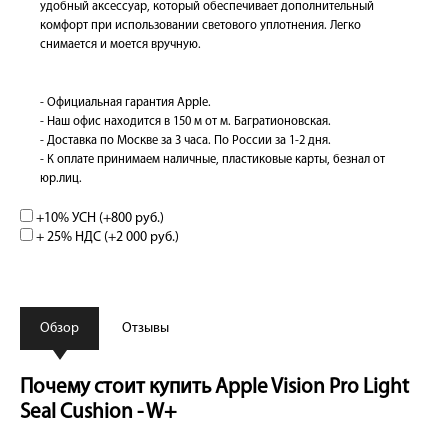
удобный аксессуар, который обеспечивает дополнительный
комфорт при использовании светового уплотнения. Легко
снимается и моется вручную.
- Официальная гарантия Apple.
- Наш офис находится в 150 м от м. Багратионовская.
- Доставка по Москве за 3 часа. По России за 1-2 дня.
- К оплате принимаем наличные, пластиковые карты, безнал от
юр.лиц.
+10% УСН (+
800 руб.
)
+ 25% НДС (+
2 000 руб.
)
Обзор
Отзывы
Почему стоит купить Apple Vision Pro Light
Seal Cushion - W+