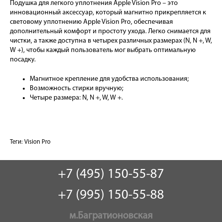
Подушка для легкого уплотнения Apple Vision Pro – это
инновационный аксессуар, который магнитно прикрепляется к
световому уплотнению Apple Vision Pro, обеспечивая
дополнительный комфорт и простоту ухода. Легко снимается для
чистки, а также доступна в четырех различных размерах (N, N +, W,
W +), чтобы каждый пользователь мог выбрать оптимальную
посадку.
Магнитное крепление для удобства использования;
Возможность стирки вручную;
Четыре размера: N, N +, W, W +.
Теги:
Vision Pro
+7 (495) 150-55-87
+7 (995) 150-55-88
м.Багратионовская