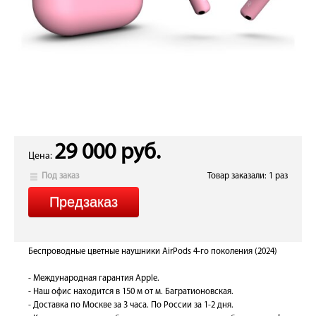
29 000 руб.
Цена:
Под заказ
Товар заказали: 1 раз
Беспроводные цветные наушники AirPods 4-го поколения (2024)
- Международная гарантия Apple.
- Наш офис находится в 150 м от м. Багратионовская.
- Доставка по Москве за 3 часа. По России за 1-2 дня.