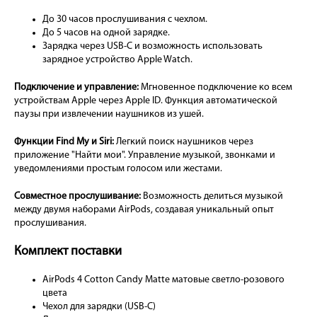
До 30 часов прослушивания с чехлом.
До 5 часов на одной зарядке.
Зарядка через USB-C и возможность использовать
зарядное устройство Apple Watch.
Подключение и управление:
Мгновенное подключение ко всем
устройствам Apple через Apple ID. Функция автоматической
паузы при извлечении наушников из ушей.
Функции Find My и Siri:
Легкий поиск наушников через
приложение "Найти мои". Управление музыкой, звонками и
уведомлениями простым голосом или жестами.
Совместное прослушивание:
Возможность делиться музыкой
между двумя наборами AirPods, создавая уникальный опыт
прослушивания.
Комплект поставки
AirPods 4 Cotton Candy Matte матовые светло-розового
цвета
Чехол для зарядки (USB-C)