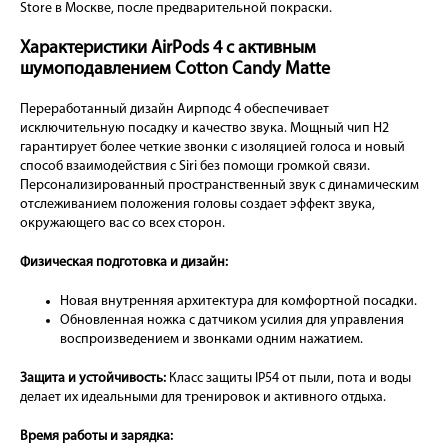
Store в Москве, после предварительной покраски.
Характеристики AirPods 4 с активным
шумоподавлением Cotton Candy Matte
Переработанный дизайн Аирподс 4 обеспечивает
исключительную посадку и качество звука. Мощный чип H2
гарантирует более четкие звонки с изоляцией голоса и новый
способ взаимодействия с Siri без помощи громкой связи.
Персонализированный пространственный звук с динамическим
отслеживанием положения головы создает эффект звука,
окружающего вас со всех сторон.
Физическая подготовка и дизайн:
Новая внутренняя архитектура для комфортной посадки.
Обновленная ножка с датчиком усилия для управления
воспроизведением и звонками одним нажатием.
Защита и устойчивость:
Класс защиты IP54 от пыли, пота и воды
делает их идеальными для тренировок и активного отдыха.
Время работы и зарядка: