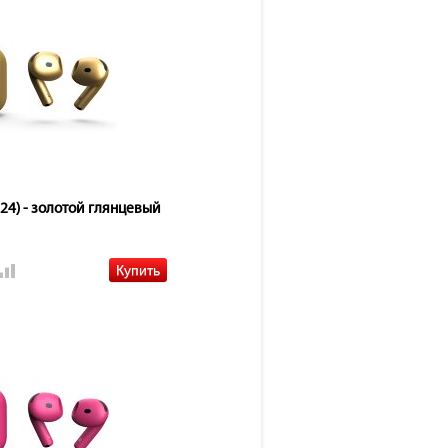
024) - золотой глянцевый