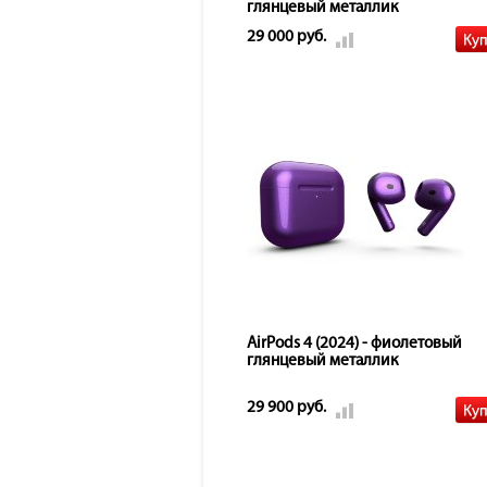
глянцевый металлик
29 000 руб.
AirPods 4 (2024) - фиолетовый
глянцевый металлик
29 900 руб.