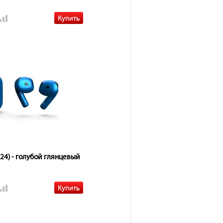
024) - голубой глянцевый