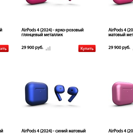
ый
AirPods 4 (2024) - ярко-розовый
AirPods 4 (2
глянцевый металлик
матовый ме
29 900 руб.
29 900 руб.
ый
AirPods 4 (2024) - синий матовый
AirPods 4 (2