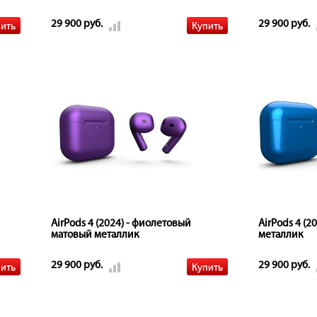
29 900 руб.
29 900 руб.
AirPods 4 (2024) - фиолетовый
AirPods 4 (2
матовый металлик
металлик
29 900 руб.
29 900 руб.