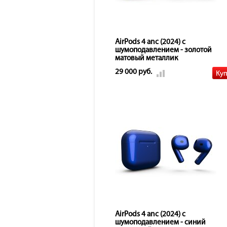
AirPods 4 anc (2024) с
шумоподавлением - золотой
матовый металлик
29 000 руб.
AirPods 4 anc (2024) с
шумоподавлением - синий