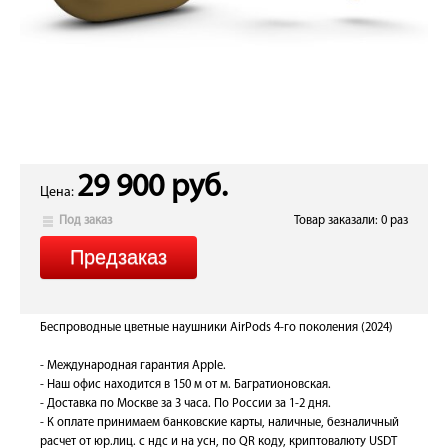
29 900 руб.
Цена:
Под заказ
Товар заказали: 0 раз
Беспроводные цветные наушники AirPods 4-го поколения (2024)
- Международная гарантия Apple.
- Наш офис находится в 150 м от м. Багратионовская.
- Доставка по Москве за 3 часа. По России за 1-2 дня.
- К оплате принимаем банковские карты, наличные, безналичный
расчет от юр.лиц. с ндс и на усн, по QR коду, криптовалюту USDT