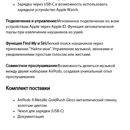
Зарядка через USB-C и возможность использовать
зарядное устройство Apple Watch.
Подключение и управление:
Мгновенное подключение ко всем
устройствам Apple через Apple ID. Функция автоматической
паузы при извлечении наушников из ушей.
Функции Find My и Siri:
Легкий поиск наушников через
приложение "Найти мои". Управление музыкой, звонками и
уведомлениями простым голосом или жестами.
Совместное прослушивание:
Возможность делиться музыкой
между двумя наборами AirPods, создавая уникальный опыт
прослушивания.
Комплект поставки
AirPods 4 Metallic GoldRush Gloss металлический глянец
золотым цветом
Чехол для зарядки (USB-C)
Документация