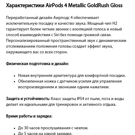
Характеристики AirPods 4 Metallic GoldRush Gloss
Переработанный дизайн Аирподс 4 обеспечивает
исключительную посадку и качество звука. Мощный чип H2
гарантирует более четкие звонки с изоляцией голоса и новый
способ взаимодействия с Siri без помощи громкой связи.
Персонализированный пространственный звук с динамическим
отслеживанием положения головы создает эффект звука,
окружающего вас со всех сторон.
Физическая подготовка и дизайн:
Новая внутренняя архитектура для комфортной посадки.
Обновленная ножка с датчиком усилия для управления
воспроизведением и звонками одним нажатием.
Защита и устойчивость:
Класс защиты IP54 от пыли, пота и воды
делает их идеальными для тренировок и активного отдыха.
Время работы и зарядка:
До 30 часов прослушивания с чехлом.
До 5 часов на одной зарядке.