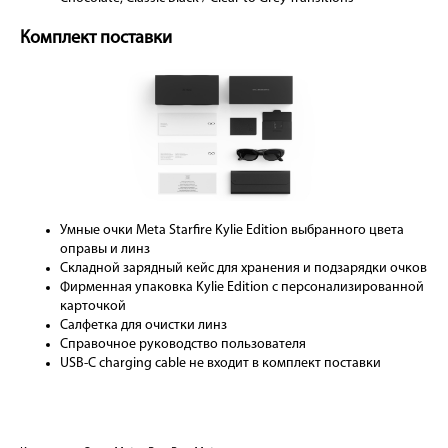
Комплект поставки
Умные очки Meta Starfire Kylie Edition выбранного цвета
оправы и линз
Складной зарядный кейс для хранения и подзарядки очков
Фирменная упаковка Kylie Edition с персонализированной
карточкой
Салфетка для очистки линз
Справочное руководство пользователя
USB-C charging cable не входит в комплект поставки