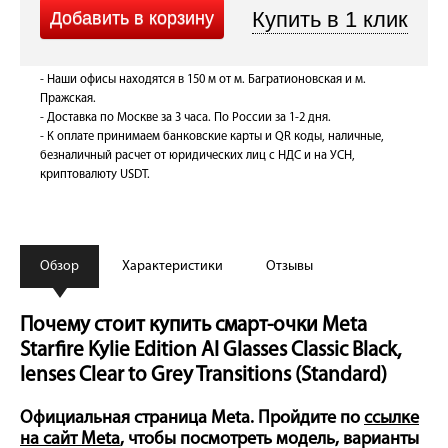
- Наши офисы находятся в 150 м от м. Багратионовская и м.
Пражская.
- Доставка по Москве за 3 часа. По России за 1-2 дня.
- К оплате принимаем банковские карты и QR коды, наличные,
безналичный расчет от юридических лиц с НДС и на УСН,
криптовалюту USDT.
Обзор
Характеристики
Отзывы
Почему стоит купить смарт-очки Meta
Starfire Kylie Edition AI Glasses Classic Black,
lenses Clear to Grey Transitions (Standard)
Официальная страница Meta. Пройдите по
ссылке
на сайт Meta
, чтобы посмотреть модель, варианты