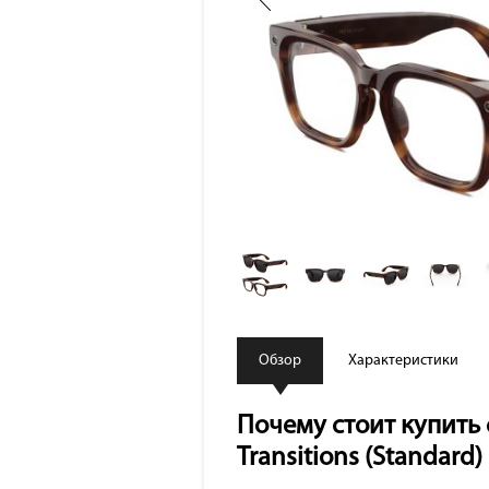
Обзор
Характеристики
Почему стоит купить с
Transitions (Standard)