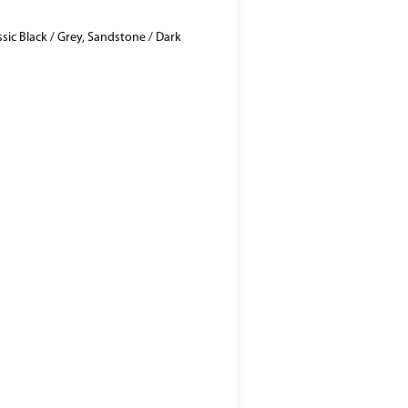
sic Black / Grey, Sandstone / Dark