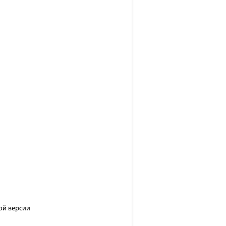
ой версии