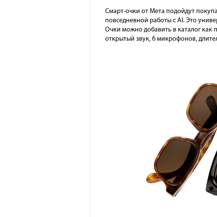
Смарт-очки от Мета подойдут покупа
повседневной работы с AI. Это унив
Очки можно добавить в каталог как 
открытый звук, 6 микрофонов, длите