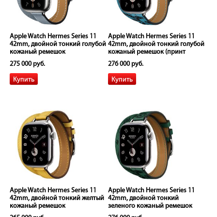
Apple Watch Hermes Series 11
Apple Watch Hermes Series 11
42mm, двойной тонкий голубой
42mm, двойной тонкий голубой
кожаный ремешок
кожаный ремешок (принт
лошади)
275 000 руб.
276 000 руб.
Apple Watch Hermes Series 11
Apple Watch Hermes Series 11
42mm, двойной тонкий желтый
42mm, двойной тонкий
кожаный ремешок
зеленого кожаный ремешок
(принт лошади)