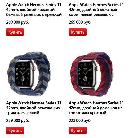
Apple Watch Hermes Series 11
Apple Watch Hermes Series 11
42mm, двойной кожаный
42mm, двойной кожаный
бежевый ремешок с пряжкой
коричневый ремешок с
пряжкой
269 000 руб.
269 000 руб.
Apple Watch Hermes Series 11
Apple Watch Hermes Series 11
42mm, двойной ремешок из
42mm, двойной ремешок из
трикотажa синий
трикотажа красный
229 000 руб.
223 000 руб.