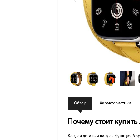
Обзор
Характеристики
Почему стоит купить 
Каждая деталь и каждая функция Appl