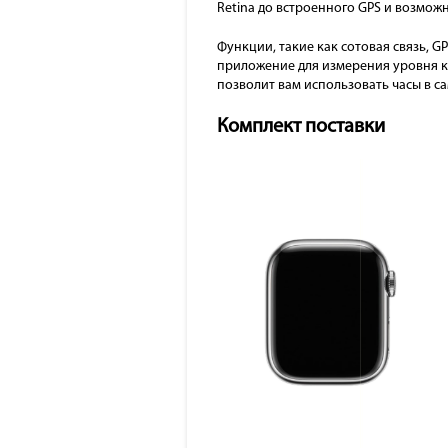
Retina до встроенного GPS и возмож
Функции, такие как сотовая связь, G
приложение для измерения уровня к
позволит вам использовать часы в са
Комплект поставки