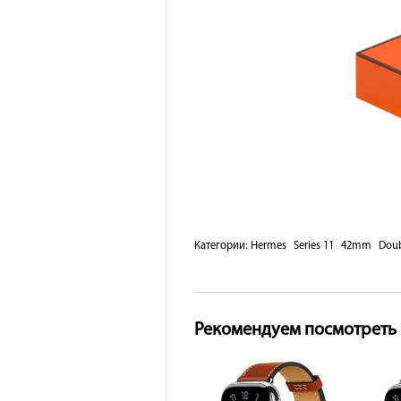
Категории:
Hermes
Series 11
42mm
Doub
Рекомендуем посмотреть