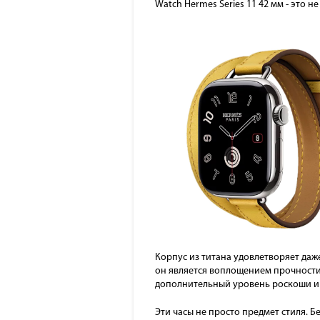
Watch Hermes Series 11 42 мм - это н
Корпус из титана удовлетворяет да
он является воплощением прочности 
дополнительный уровень роскоши и
Эти часы не просто предмет стиля. 