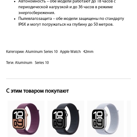
Автономность – обе модели работают до 18 часов с
периодической нагрузкой и до 36 часов в режиме
энергосбережения.
Пылевлагозащита – обе модели защищены по стандарту
IP6X и могут погружаться на глубину до 50 метров.
Категории:
Aluminum Series 10
Apple Watch
42mm
Теги:
Aluminum
Series 10
С этим товаром покупают