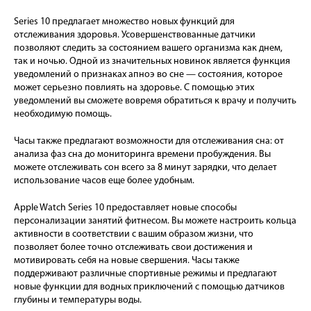
Series 10 предлагает множество новых функций для
отслеживания здоровья. Усовершенствованные датчики
позволяют следить за состоянием вашего организма как днем,
так и ночью. Одной из значительных новинок является функция
уведомлений о признаках апноэ во сне — состояния, которое
может серьезно повлиять на здоровье. С помощью этих
уведомлений вы сможете вовремя обратиться к врачу и получить
необходимую помощь.
Часы также предлагают возможности для отслеживания сна: от
анализа фаз сна до мониторинга времени пробуждения. Вы
можете отслеживать сон всего за 8 минут зарядки, что делает
использование часов еще более удобным.
Apple Watch Series 10 предоставляет новые способы
персонализации занятий фитнесом. Вы можете настроить кольца
активности в соответствии с вашим образом жизни, что
позволяет более точно отслеживать свои достижения и
мотивировать себя на новые свершения. Часы также
поддерживают различные спортивные режимы и предлагают
новые функции для водных приключений с помощью датчиков
глубины и температуры воды.