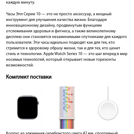
каждую минуту.
Часы Эпл Серии 10 — это не просто аксессуар, а мощный
инструмент для улучшения качества жизни. Благодаря
инновационному дизайну, продвинутым функциям
отслеживания здоровья и фитнеса, а также великолепному
дисплею они становятся незаменимыми спутниками для каждого
пользователя. Эти часы идеально подходят как для тех, кто
стремится к здоровому образу жизни, так и для тех, кто ценит
стиль и технологии. Apple Watch Series 10 — это шаг вперед в мир
носимых технологий, который открывает новые горизонты
возможностей.
Комплект поставки
Корпус из алюминия серебристого цвета 42 мм, спортивный