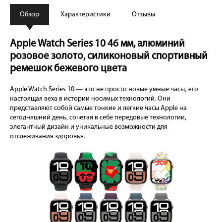
Обзор
Характеристики
Отзывы
Apple Watch Series 10 46 мм, алюминий
розовое золото, силиконовый спортивный
ремешок бежевого цвета
Apple Watch Series 10 — это не просто новые умные часы, это
настоящая веха в истории носимых технологий. Они
представляют собой самые тонкие и легкие часы Apple на
сегодняшний день, сочетая в себе передовые технологии,
элегантный дизайн и уникальные возможности для
отслеживания здоровья.