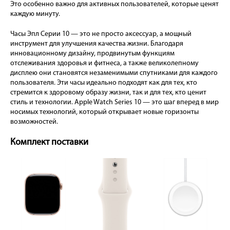
Это особенно важно для активных пользователей, которые ценят
каждую минуту.
Часы Эпл Серии 10 — это не просто аксессуар, а мощный
инструмент для улучшения качества жизни. Благодаря
инновационному дизайну, продвинутым функциям
отслеживания здоровья и фитнеса, а также великолепному
дисплею они становятся незаменимыми спутниками для каждого
пользователя. Эти часы идеально подходят как для тех, кто
стремится к здоровому образу жизни, так и для тех, кто ценит
стиль и технологии. Apple Watch Series 10 — это шаг вперед в мир
носимых технологий, который открывает новые горизонты
возможностей.
Комплект поставки