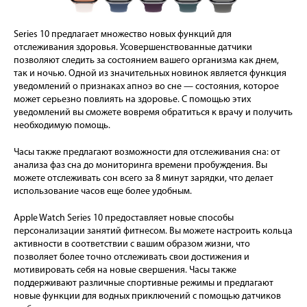
Series 10 предлагает множество новых функций для
отслеживания здоровья. Усовершенствованные датчики
позволяют следить за состоянием вашего организма как днем,
так и ночью. Одной из значительных новинок является функция
уведомлений о признаках апноэ во сне — состояния, которое
может серьезно повлиять на здоровье. С помощью этих
уведомлений вы сможете вовремя обратиться к врачу и получить
необходимую помощь.
Часы также предлагают возможности для отслеживания сна: от
анализа фаз сна до мониторинга времени пробуждения. Вы
можете отслеживать сон всего за 8 минут зарядки, что делает
использование часов еще более удобным.
Apple Watch Series 10 предоставляет новые способы
персонализации занятий фитнесом. Вы можете настроить кольца
активности в соответствии с вашим образом жизни, что
позволяет более точно отслеживать свои достижения и
мотивировать себя на новые свершения. Часы также
поддерживают различные спортивные режимы и предлагают
новые функции для водных приключений с помощью датчиков