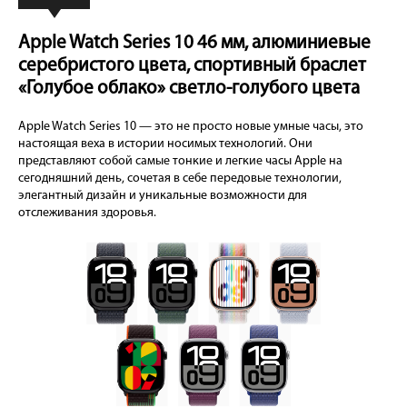
Apple Watch Series 10 46 мм, алюминиевые
серебристого цвета, спортивный браслет
«Голубое облако» светло-голубого цвета
Apple Watch Series 10 — это не просто новые умные часы, это
настоящая веха в истории носимых технологий. Они
представляют собой самые тонкие и легкие часы Apple на
сегодняшний день, сочетая в себе передовые технологии,
элегантный дизайн и уникальные возможности для
отслеживания здоровья.