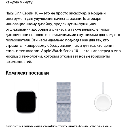
каждую минуту.
Часы Эпл Серии 10 — это не просто аксессуар, а мощный
инструмент для улучшения качества жизни. Благодаря
инновационному дизайну, продвинутым функциям
отслеживания здоровья и фитнеса, а также великолепному
дисплею они становятся незаменимыми спутниками для каждого
пользователя. Эти часы идеально подходят как для тех, кто
стремится к здоровому образу жизни, так и для тех, кто ценит
стиль и технологии. Apple Watch Series 10 — это шаг вперед в мир
носимых технологий, который открывает новые горизонты
возможностей.
Комплект поставки
Корпус из алюминия серебристого цвета 46 мм, спортивный