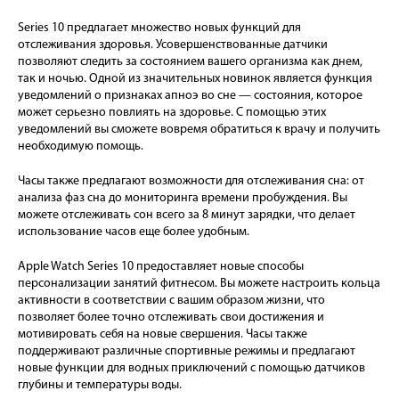
Series 10 предлагает множество новых функций для
отслеживания здоровья. Усовершенствованные датчики
позволяют следить за состоянием вашего организма как днем,
так и ночью. Одной из значительных новинок является функция
уведомлений о признаках апноэ во сне — состояния, которое
может серьезно повлиять на здоровье. С помощью этих
уведомлений вы сможете вовремя обратиться к врачу и получить
необходимую помощь.
Часы также предлагают возможности для отслеживания сна: от
анализа фаз сна до мониторинга времени пробуждения. Вы
можете отслеживать сон всего за 8 минут зарядки, что делает
использование часов еще более удобным.
Apple Watch Series 10 предоставляет новые способы
персонализации занятий фитнесом. Вы можете настроить кольца
активности в соответствии с вашим образом жизни, что
позволяет более точно отслеживать свои достижения и
мотивировать себя на новые свершения. Часы также
поддерживают различные спортивные режимы и предлагают
новые функции для водных приключений с помощью датчиков
глубины и температуры воды.