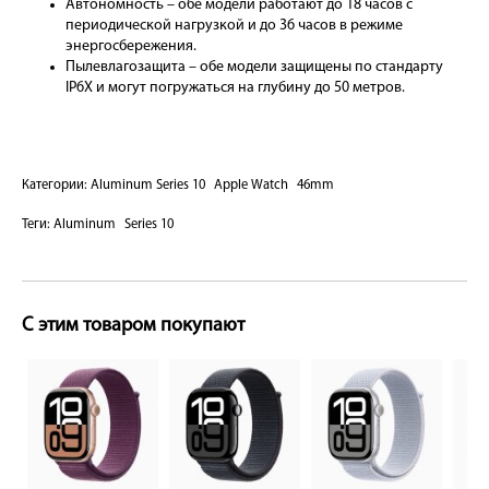
Автономность – обе модели работают до 18 часов с
периодической нагрузкой и до 36 часов в режиме
энергосбережения.
Пылевлагозащита – обе модели защищены по стандарту
IP6X и могут погружаться на глубину до 50 метров.
Категории:
Aluminum Series 10
Apple Watch
46mm
Теги:
Aluminum
Series 10
С этим товаром покупают