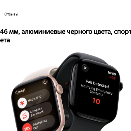
Отзывы
1 46 мм, алюминиевые черного цвета, сп
ета