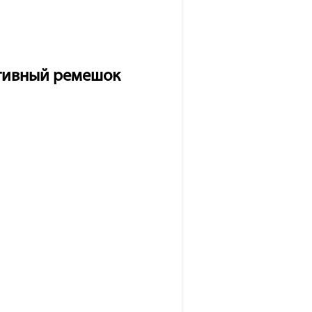
ортивный ремешок