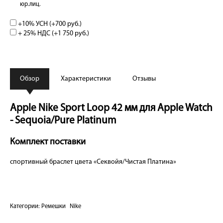
юр.лиц.
+10% УСН (+
700 руб.
)
+ 25% НДС (+
1 750 руб.
)
Обзор
Характеристики
Отзывы
Apple Nike Sport Loop 42 мм для Apple Watch
- Sequoia/Pure Platinum
Комплект поставки
спортивный браслет цвета «Секвойя/Чистая Платина»
Категории:
Ремешки
Nike