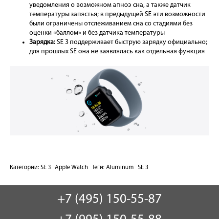
уведомления о возможном апноэ сна, а также датчик
температуры запястья; в предыдущей SE эти возможности
были ограничены отслеживанием сна со стадиями без
оценки «баллом» и без датчика температуры
Зарядка:
SE 3 поддерживает быструю зарядку официально;
для прошлых SE она не заявлялась как отдельная функция
Категории:
SE 3
Apple Watch
Теги:
Aluminum
SE 3
+7 (495) 150-55-87