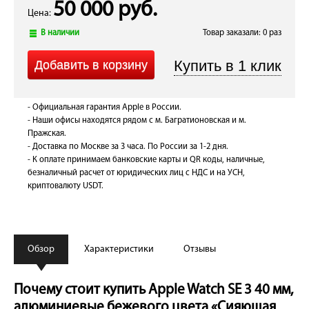
50 000 руб.
Цена:
В наличии
Товар заказали: 0 раз
- Официальная гарантия Apple в России.
- Наши офисы находятся рядом с м. Багратионовская и м.
Пражская.
- Доставка по Москве за 3 часа. По России за 1-2 дня.
- К оплате принимаем банковские карты и QR коды, наличные,
безналичный расчет от юридических лиц с НДС и на УСН,
криптовалюту USDT.
Обзор
Характеристики
Отзывы
Почему стоит купить Apple Watch SE 3 40 мм,
алюминиевые бежевого цвета «Сияющая