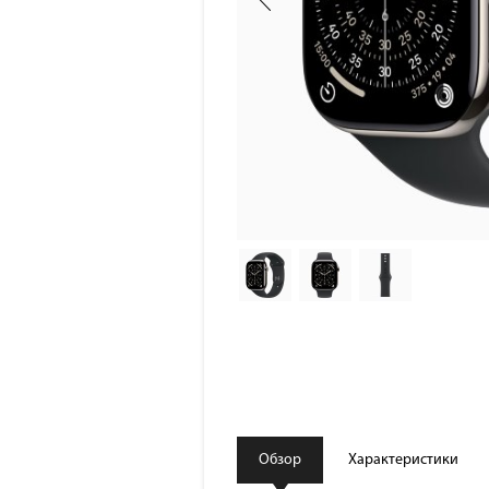
Обзор
Характеристики