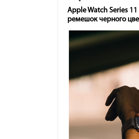
Apple Watch Series 1
ремешок черного цве