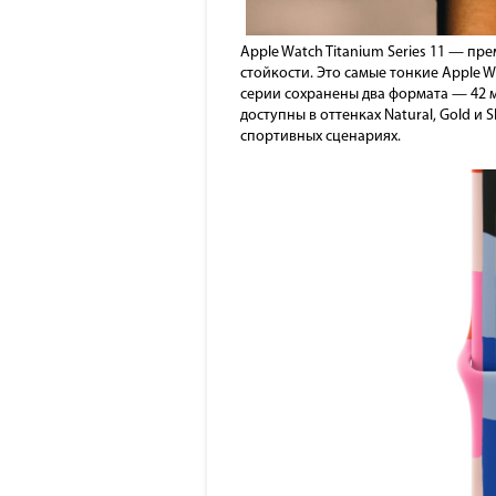
Apple Watch Titanium Series 11 — п
стойкости. Это самые тонкие Apple W
серии сохранены два формата — 42 
доступны в оттенках Natural, Gold и
спортивных сценариях.