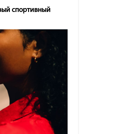
овый спортивный