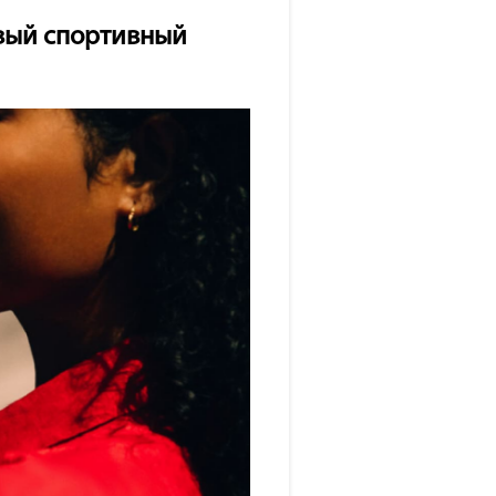
овый спортивный