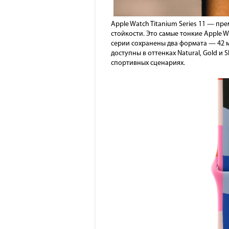
Apple Watch Titanium Series 11 — п
стойкости. Это самые тонкие Apple W
серии сохранены два формата — 42 
доступны в оттенках Natural, Gold и
спортивных сценариях.