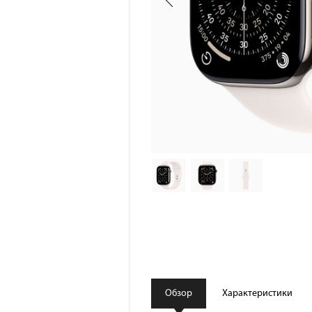
Обзор
Характеристики