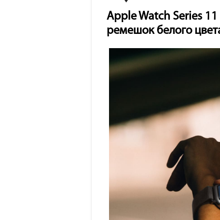
Apple Watch Series 1
ремешок белого цвет