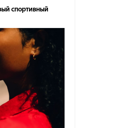
овый спортивный