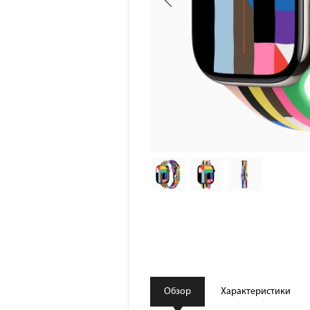
Обзор
Характеристики