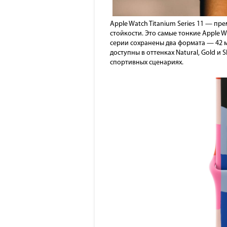
Apple Watch Titanium Series 11 — п
стойкости. Это самые тонкие Apple W
серии сохранены два формата — 42 
доступны в оттенках Natural, Gold и
спортивных сценариях.