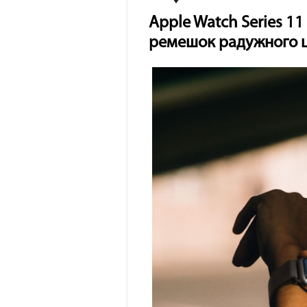
Apple Watch Series 1
ремешок радужного 