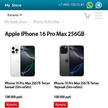
+7 (495) 150-55-87
Каталог
My Apple Store
→
iPhone 16 Pro Max
→
Apple iPhone 16 Pro Max 256GB
iPhone 16 Pro Max 256 ГБ Титан
iPhone 16 Pro Max 256 ГБ Титан
Белый (Sim+eSim)
Черный (Sim+eSim)
108 000 руб.
108 000 руб.