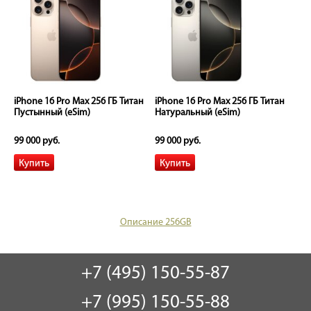
iPhone 16 Pro Max 256 ГБ Титан
iPhone 16 Pro Max 256 ГБ Титан
Пустынный (eSim)
Натуральный (eSim)
99 000 руб.
99 000 руб.
Описание 256GB
+7 (495) 150-55-87
+7 (995) 150-55-88