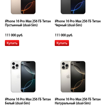
iPhone 16 Pro Max 256 ГБ Титан
iPhone 16 Pro Max 256 ГБ Титан
Пустынный (dual-Sim)
Черный (dual-Sim)
111 000 руб.
111 000 руб.
iPhone 16 Pro Max 256 ГБ Титан
iPhone 16 Pro Max 256 ГБ Титан
Белый (dual-Sim)
Натуральный (dual-Sim)