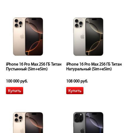
iPhone 16 Pro Max 256 ГБ Титан
iPhone 16 Pro Max 256 ГБ Титан
Пустынный (Sim+eSim)
Натуральный (Sim+eSim)
100 000 руб.
108 000 руб.