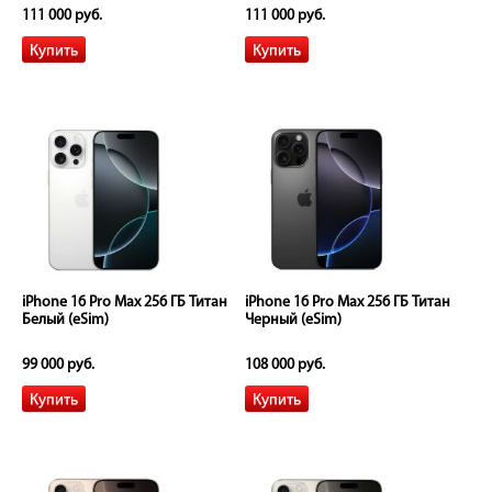
111 000 руб.
111 000 руб.
iPhone 16 Pro Max 256 ГБ Титан
iPhone 16 Pro Max 256 ГБ Титан
Белый (eSim)
Черный (eSim)
99 000 руб.
108 000 руб.