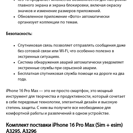
главного экрана и экрана блокировки, включая окраску
значков и изменение размеров приложений.
Обновленное приложение «Фото» автоматически
организует коллекции по темам.
Безопасность:
Спутниковая связь позволяет отправлять сообщения даже
без сотовой связи или Wi-Fi, что особенно полезно в
экстренных ситуациях.
Система обнаружения аварий автоматически уведомляет
экстренные службы при серьезной аварии.
Бесплатная спутниковая служба помощи на дороге на два
года.
iPhone 16 Pro Max — это не просто смартфон, это мощный
инструмент для творчества и продуктивности, который сочетает
в себе передовые технологии, элегантный дизайн и высокую
степень защиты. С ним вы получите все необходимое для
комфортной работы и развлечений в одном устройстве.
Комплект поставки iPhone 16 Pro Max (Sim + esim)
A3295, A3296