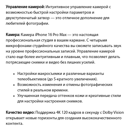
Управление камерой:
Интуитивное управление камерой с
возможностью быстрой настройки параметров и
двухступенчатый затвор — это отличное дополнение для
любителей фотографии.
Камера:
Камера iPhone 16 Pro Max — это настоящая
профессиональная студия в вашем кармане. С четырьмя
микрофонами студийного качества вы сможете записывать звук
на уровне профессиональных записей. Управление камерой
стало еще более интуитивным и плавным, что позволяет делать
потрясающие снимки и видео без лишних усилий.
Настройки макросъемки и различные варианты
телеобъективов (до 5-кратного увеличения).
Возможность изменения и отмены фотографических
стилей в реальном времени.
Улучшенная передача оттенков кожи и креативные стили
для настройки настроения снимков.
Качество видео:
Поддержка 4K 120 кадров в секунду с Dolby Vision
открывает новые горизонты для создания высококачественного
контента.