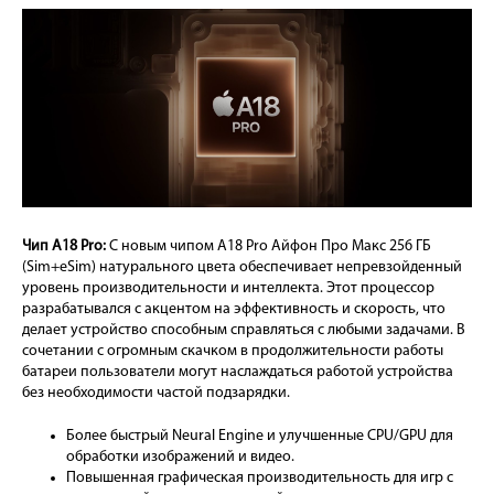
Чип A18 Pro:
С новым чипом A18 Pro Айфон Про Макс 256 ГБ
(Sim+eSim) натурального цвета обеспечивает непревзойденный
уровень производительности и интеллекта. Этот процессор
разрабатывался с акцентом на эффективность и скорость, что
делает устройство способным справляться с любыми задачами. В
сочетании с огромным скачком в продолжительности работы
батареи пользователи могут наслаждаться работой устройства
без необходимости частой подзарядки.
Более быстрый Neural Engine и улучшенные CPU/GPU для
обработки изображений и видео.
Повышенная графическая производительность для игр с