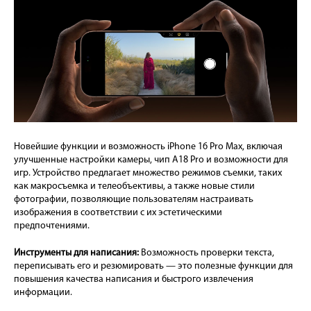
Новейшие функции и возможность iPhone 16 Pro Max, включая
улучшенные настройки камеры, чип A18 Pro и возможности для
игр. Устройство предлагает множество режимов съемки, таких
как макросъемка и телеобъективы, а также новые стили
фотографии, позволяющие пользователям настраивать
изображения в соответствии с их эстетическими
предпочтениями.
Инструменты для написания:
Возможность проверки текста,
переписывать его и резюмировать — это полезные функции для
повышения качества написания и быстрого извлечения
информации.